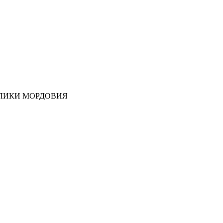
ЛИКИ МОРДОВИЯ