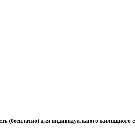
ость (бесплатно) для индивидуального жилищного 