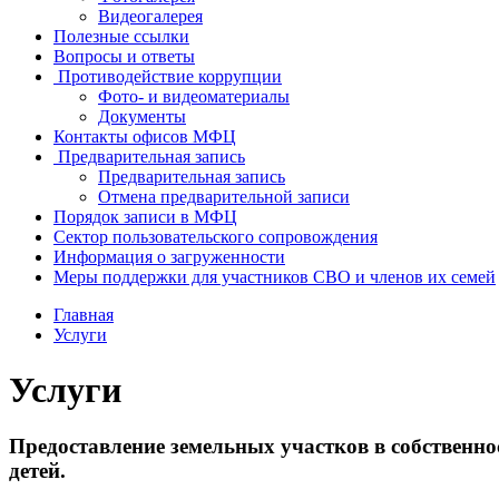
Видеогалерея
Полезные ссылки
Вопросы и ответы
Противодействие коррупции
Фото- и видеоматериалы
Документы
Контакты офисов МФЦ
Предварительная запись
Предварительная запись
Отмена предварительной записи
Порядок записи в МФЦ
Сектор пользовательского сопровождения
Информация о загруженности
Меры поддержки для участников СВО и членов их семей
Главная
Услуги
Услуги
Предоставление земельных участков в собственн
детей.