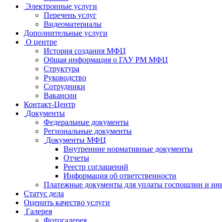
Электронные услуги
Перечень услуг
Видеоматериалы
Дополнительные услуги
О центре
История создания МФЦ
Общая информация о ГАУ РМ МФЦ
Структура
Руководство
Сотрудники
Вакансии
Контакт-Центр
Документы
Федеральные документы
Региональные документы
Документы МФЦ
Внутренние нормативные документы
Отчеты
Реестр соглашений
Информация об ответственности
Платежные документы для уплаты госпошлин и ин
Статус дела
Оценить качество услуги
Галерея
Фотогалерея