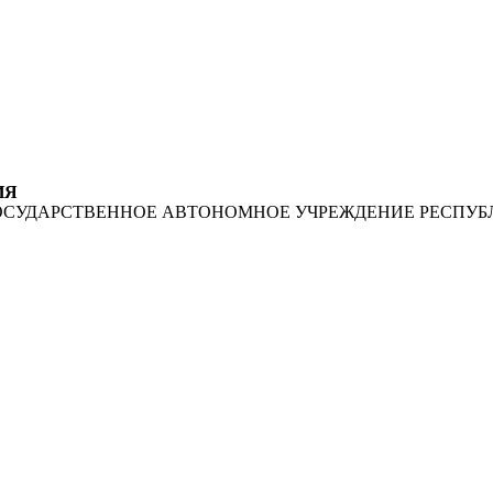
ИЯ
ОСУДАРСТВЕННОЕ АВТОНОМНОЕ УЧРЕЖДЕНИЕ РЕСПУБ