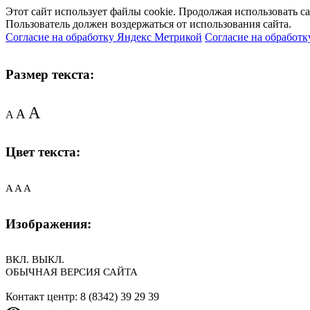
Этот сайт использует файлы cookie. Продолжая использовать с
Пользователь должен воздержаться от использования сайта.
Согласие на обработку Яндекс Метрикой
Согласие на обработк
Размер текста:
A
A
A
Цвет текста:
A
A
A
Изображения:
ВКЛ.
ВЫКЛ.
ОБЫЧНАЯ ВЕРСИЯ САЙТА
Контакт центр: 8 (8342) 39 29 39