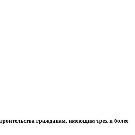
строительства гражданам, имеющим трех и более