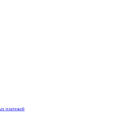
ых платежей