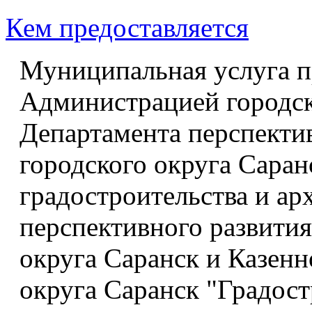
Кем предоставляется
Муниципальная услуга п
Администрацией городск
Департамента перспекти
городского округа Саран
градостроительства и а
перспективного развити
округа Саранск и Казенн
округа Саранск "Градост