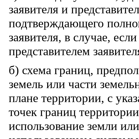
заявителя и представител
подтверждающего полно
заявителя, в случае, есл
представителем заявител
б) схема границ, предпо
земель или части земель
плане территории, с ука
точек границ территории 
использование земли или