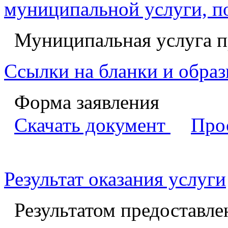
муниципальной услуги, п
Муниципальная услуга п
Ссылки на бланки и образ
Форма заявления
Скачать документ
Про
Результат оказания услуги
Результатом предоставл