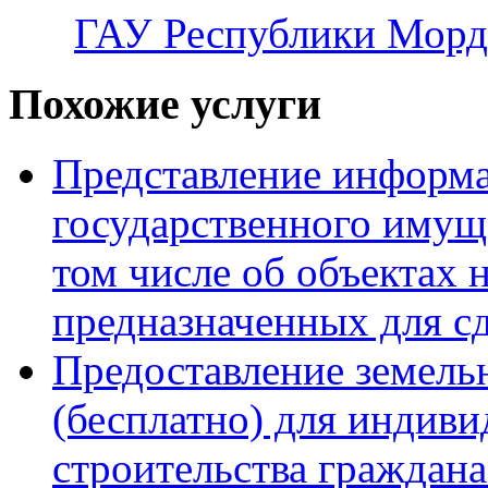
ГАУ Республики Морд
Похожие услуги
Представление информа
государственного имущ
том числе об объектах
предназначенных для сд
Предоставление земель
(бесплатно) для индив
строительства граждан