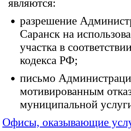
являются:
разрешение Администр
Саранск на использова
участка в соответствии
кодекса РФ;
письмо Администрации
мотивированным отказ
муниципальной услуги
Офисы, оказывающие усл