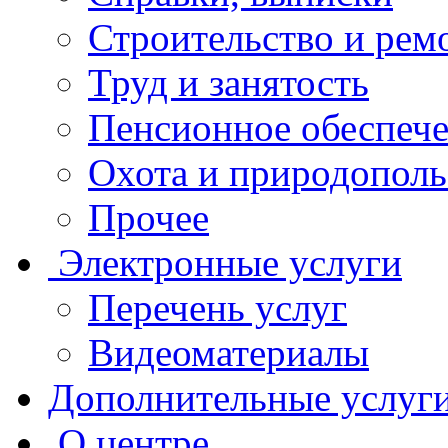
Строительство и рем
Труд и занятость
Пенсионное обеспеч
Охота и природополь
Прочее
Электронные услуги
Перечень услуг
Видеоматериалы
Дополнительные услуг
О центре