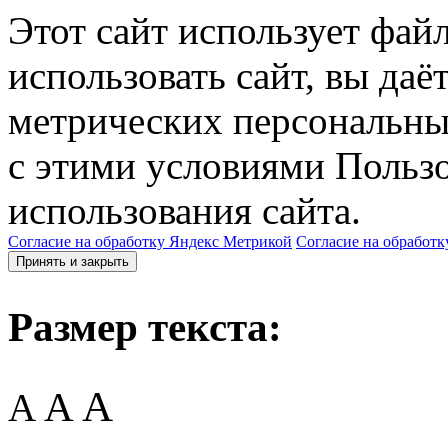
Этот сайт использует фай
использовать сайт, вы даё
метрических персональны
с этими условиями Пользо
использования сайта.
Согласие на обработку Яндекс Метрикой
Согласие на обработк
Принять и закрыть
Размер текста:
A
A
A