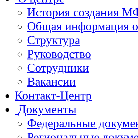
История создания 
Общая информация 
Структура
Руководство
Сотрудники
Вакансии
Контакт-Центр
Документы
Федеральные докуме
Региональные докум