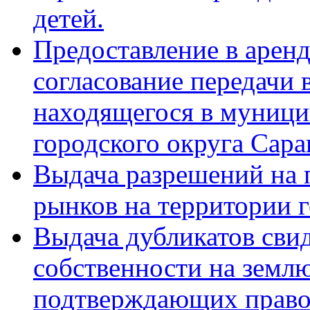
детей.
Предоставление в аренд
согласование передачи 
находящегося в муници
городского округа Сара
Выдача разрешений на 
рынков на территории г
Выдача дубликатов свид
собственности на земл
подтверждающих право 