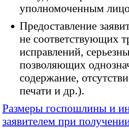
уполномоченным лицо
Предоставление заявит
не соответствующих т
исправлений, серьезн
позволяющих однознач
содержание, отсутстви
печати и др.).
Размеры госпошлины и ин
заявителем при получении