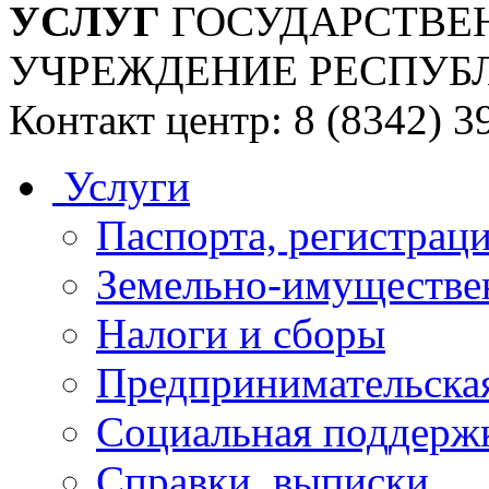
УСЛУГ
ГОСУДАРСТВЕ
УЧРЕЖДЕНИЕ РЕСПУБ
Контакт центр: 8 (8342) 3
Услуги
Паспорта, регистраци
Земельно-имуществе
Налоги и сборы
Предпринимательская
Социальная поддержк
Справки, выписки