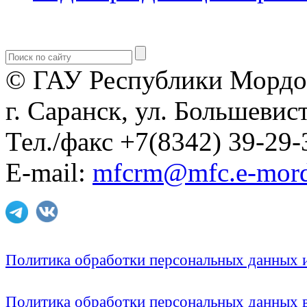
© ГАУ Республики Мордо
г. Саранск, ул. Большевист
Тел./факс +7(8342) 39-29-
E-mail:
mfcrm@mfc.e-mord
Политика обработки персональных данных
Политика обработки персональных данных