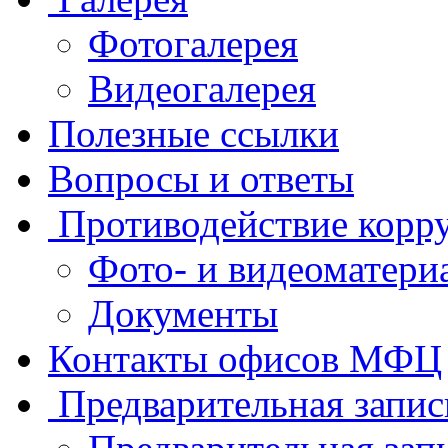
Фотогалерея
Видеогалерея
Полезные ссылки
Вопросы и ответы
Противодействие корр
Фото- и видеоматери
Документы
Контакты офисов МФЦ
Предварительная запис