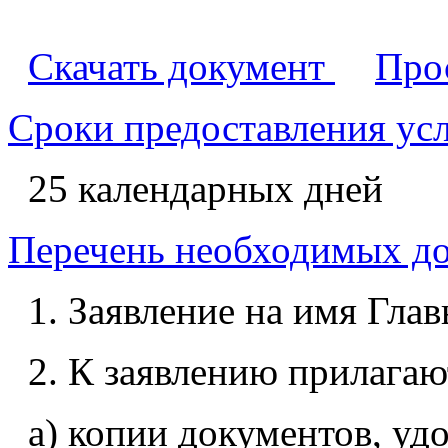
Скачать документ
Про
Сроки предоставления ус
25 календарных дней
Перечень необходимых д
1. Заявление на имя Глав
2. К заявлению прилагаю
а) копии документов, у