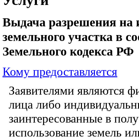
Выдача разрешения на 
земельного участка в соо
Земельного кодекса РФ
Кому предоставляется
Заявителями являются ф
лица либо индивидуальн
заинтересованные в пол
использование земель ил