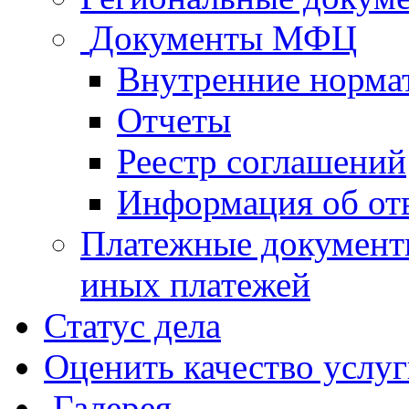
Документы МФЦ
Внутренние норма
Отчеты
Реестр соглашений
Информация об от
Платежные документ
иных платежей
Статус дела
Оценить качество услу
Галерея