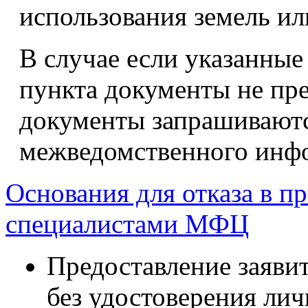
использования земель ил
В случае если указанные 
пункта документы не пре
документы запрашиваютс
межведомственного инфо
Основания для отказа в п
специалистами МФЦ
Предоставление заяви
без удостоверения лич