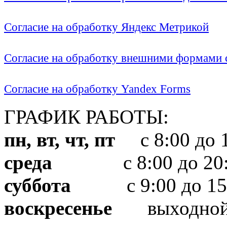
Согласие на обработку Яндекс Метрикой
Согласие на обработку внешними формами с
Согласие на обработку Yandex Forms
ГРАФИК РАБОТЫ:
пн, вт, чт, пт
с 8:00 до 1
среда
с 8:00 до 20:
суббота
с 9:00 до 15
воскресенье
выходно