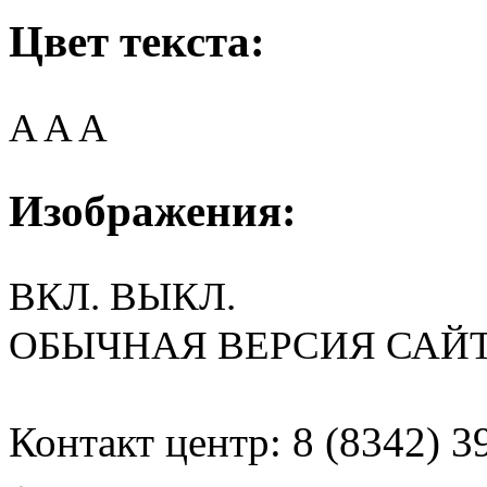
Цвет текста:
A
A
A
Изображения:
ВКЛ.
ВЫКЛ.
ОБЫЧНАЯ ВЕРСИЯ САЙ
Контакт центр: 8 (8342) 3