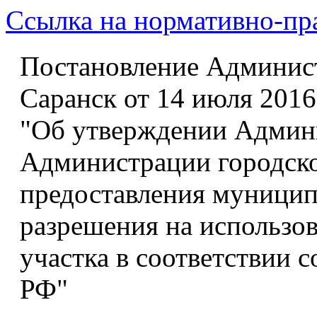
Ссылка на нормативно-пр
Постановление Админист
Саранск от 14 июля 2016
"Об утверждении Админи
Администрации городско
предоставления муницип
разрешения на использов
участка в соответствии с
РФ"