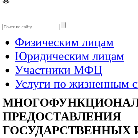
Версия
для слабовидящих
Физическим лицам
Юридическим лицам
Участники МФЦ
Услуги по жизненным 
МНОГОФУНКЦИОНАЛ
ПРЕДОСТАВЛЕНИЯ
ГОСУДАРСТВЕННЫХ