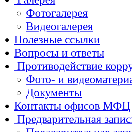
Фотогалерея
Видеогалерея
Полезные ссылки
Вопросы и ответы
Противодействие корр
Фото- и видеоматери
Документы
Контакты офисов МФЦ
Предварительная запис