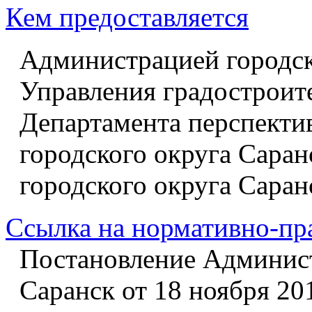
Кем предоставляется
Администрацией городск
Управления градостроит
Департамента перспекти
городского округа Саран
городского округа Саран
Ссылка на нормативно-пр
Постановление Админист
Саранск от 18 ноября 20