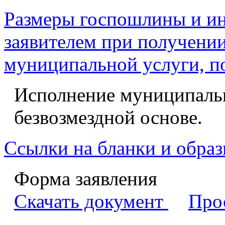
Размеры госпошлины и ин
заявителем при получении
муниципальной услуги, п
Исполнение муниципальн
безвозмездной основе.
Ссылки на бланки и образ
Форма заявления
Скачать документ
Про