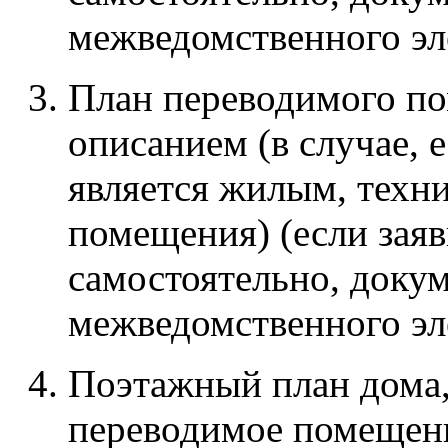
межведомственного эл
План переводимого по
описанием (в случае,
является жилым, техни
помещения) (если заяв
самостоятельно, доку
межведомственного эл
Поэтажный план дома,
переводимое помещени