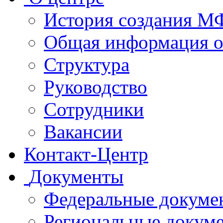
История создания 
Общая информация 
Структура
Руководство
Сотрудники
Вакансии
Контакт-Центр
Документы
Федеральные докуме
Региональные докум