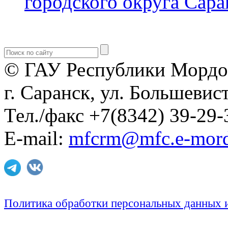
городского округа Сара
© ГАУ Республики Мордо
г. Саранск, ул. Большевист
Тел./факс +7(8342) 39-29-
E-mail:
mfcrm@mfc.e-mord
Политика обработки персональных данных