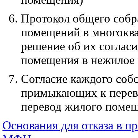
Протокол общего собр
помещений в многокв
решение об их согласи
помещения в нежилое
Согласие каждого соб
примыкающих к перев
перевод жилого помещ
Основания для отказа в п