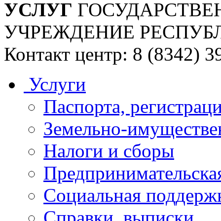
УСЛУГ
ГОСУДАРСТВЕ
УЧРЕЖДЕНИЕ РЕСПУБ
Контакт центр: 8 (8342) 3
Услуги
Паспорта, регистраци
Земельно-имуществе
Налоги и сборы
Предпринимательская
Социальная поддержк
Справки, выписки