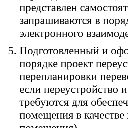
представлен самостоят
запрашиваются в поря
электронного взаимод
Подготовленный и оф
порядке проект переус
перепланировки перев
если переустройство и
требуются для обеспеч
помещения в качестве
помещения)