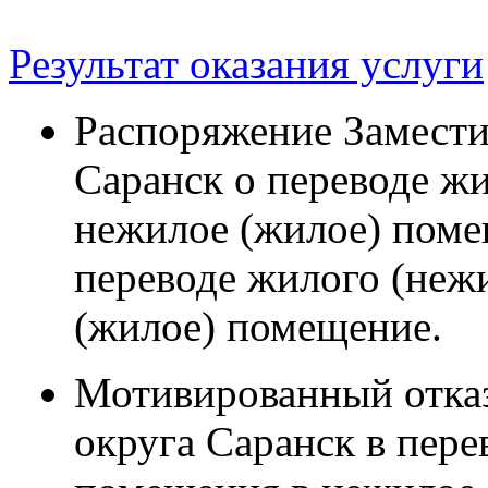
Результат оказания услуги
Распоряжение Замести
Саранск о переводе ж
нежилое (жилое) поме
переводе жилого (неж
(жилое) помещение.
Мотивированный отка
округа Саранск в пере