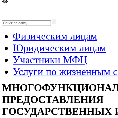
Версия
для слабовидящих
Физическим лицам
Юридическим лицам
Участники МФЦ
Услуги по жизненным 
МНОГОФУНКЦИОНАЛ
ПРЕДОСТАВЛЕНИЯ
ГОСУДАРСТВЕННЫХ