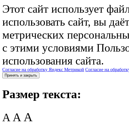
Этот сайт использует фай
использовать сайт, вы даё
метрических персональны
с этими условиями Пользо
использования сайта.
Согласие на обработку Яндекс Метрикой
Согласие на обработк
Принять и закрыть
Размер текста:
A
A
A