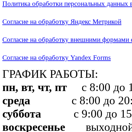
Политика обработки персональных данных
Согласие на обработку Яндекс Метрикой
Согласие на обработку внешними формами с
Согласие на обработку Yandex Forms
ГРАФИК РАБОТЫ:
пн, вт, чт, пт
с 8:00 до 1
среда
с 8:00 до 20:
суббота
с 9:00 до 15
воскресенье
выходно