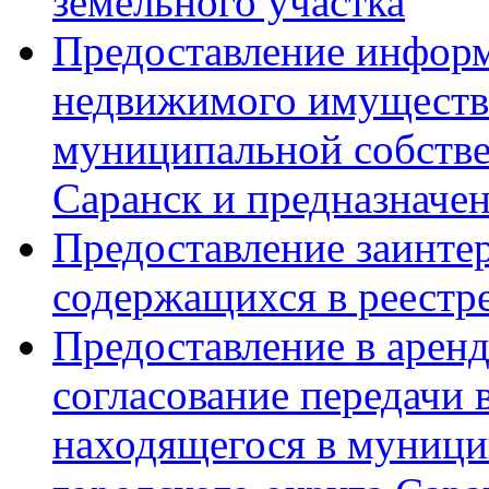
земельного участка
Предоставление информ
недвижимого имущества
муниципальной собстве
Саранск и предназначен
Предоставление заинте
содержащихся в реестр
Предоставление в аренд
согласование передачи 
находящегося в муници