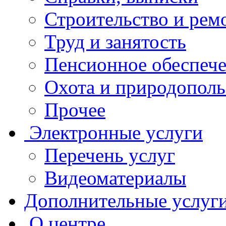
Строительство и рем
Труд и занятость
Пенсионное обеспеч
Охота и природополь
Прочее
Электронные услуги
Перечень услуг
Видеоматериалы
Дополнительные услуг
О центре