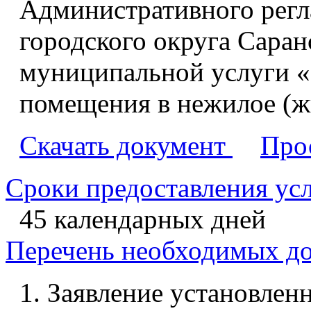
Административного рег
городского округа Саран
муниципальной услуги «
помещения в нежилое (
Скачать документ
Про
Сроки предоставления ус
45 календарных дней
Перечень необходимых д
Заявление установленн