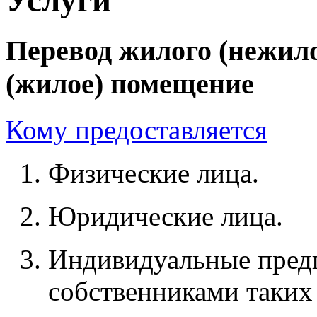
Перевод жилого (нежил
(жилое) помещение
Кому предоставляется
Физические лица.
Юридические лица.
Индивидуальные пред
собственниками таких