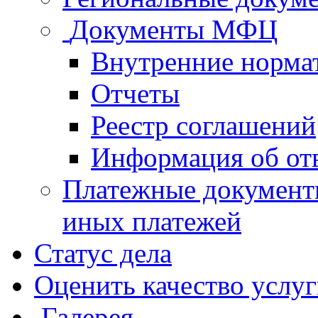
Документы МФЦ
Внутренние норма
Отчеты
Реестр соглашений
Информация об от
Платежные документ
иных платежей
Статус дела
Оценить качество услу
Галерея