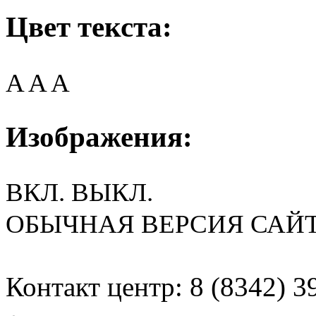
Цвет текста:
A
A
A
Изображения:
ВКЛ.
ВЫКЛ.
ОБЫЧНАЯ ВЕРСИЯ САЙ
Контакт центр: 8 (8342) 3