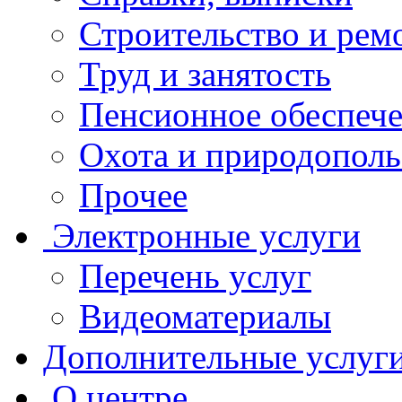
Строительство и рем
Труд и занятость
Пенсионное обеспеч
Охота и природополь
Прочее
Электронные услуги
Перечень услуг
Видеоматериалы
Дополнительные услуг
О центре