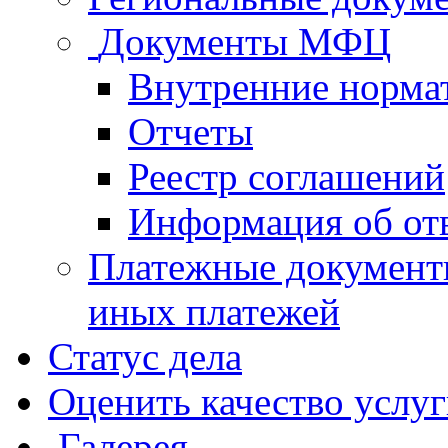
Документы МФЦ
Внутренние норма
Отчеты
Реестр соглашений
Информация об от
Платежные документ
иных платежей
Статус дела
Оценить качество услу
Галерея