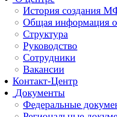
История создания 
Общая информация 
Структура
Руководство
Сотрудники
Вакансии
Контакт-Центр
Документы
Федеральные докуме
Региональные докум