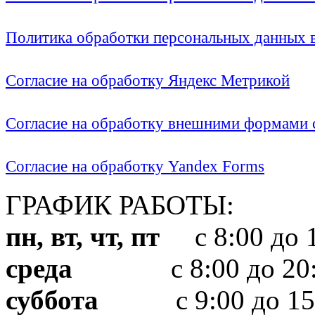
Политика обработки персональных данных
Согласие на обработку Яндекс Метрикой
Согласие на обработку внешними формами с
Согласие на обработку Yandex Forms
ГРАФИК РАБОТЫ:
пн, вт, чт, пт
с 8:00 до 1
среда
с 8:00 до 20:
суббота
с 9:00 до 15