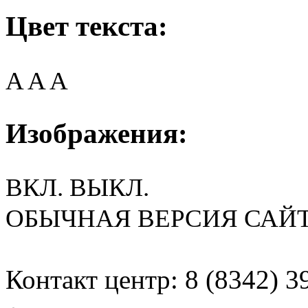
Цвет текста:
A
A
A
Изображения:
ВКЛ.
ВЫКЛ.
ОБЫЧНАЯ ВЕРСИЯ САЙ
Контакт центр: 8 (8342) 3