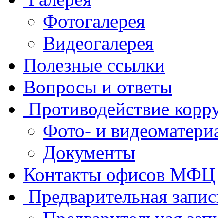
Фотогалерея
Видеогалерея
Полезные ссылки
Вопросы и ответы
Противодействие корр
Фото- и видеоматери
Документы
Контакты офисов МФЦ
Предварительная запис