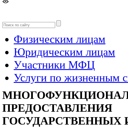
Версия
для слабовидящих
Физическим лицам
Юридическим лицам
Участники МФЦ
Услуги по жизненным 
МНОГОФУНКЦИОНАЛ
ПРЕДОСТАВЛЕНИЯ
ГОСУДАРСТВЕННЫХ