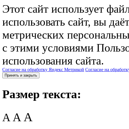
Этот сайт использует фай
использовать сайт, вы даё
метрических персональны
с этими условиями Пользо
использования сайта.
Согласие на обработку Яндекс Метрикой
Согласие на обработк
Принять и закрыть
Размер текста:
A
A
A