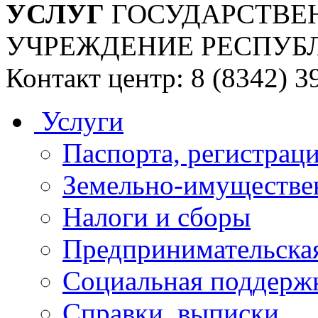
УСЛУГ
ГОСУДАРСТВЕ
УЧРЕЖДЕНИЕ РЕСПУБ
Контакт центр: 8 (8342) 3
Услуги
Паспорта, регистраци
Земельно-имуществе
Налоги и сборы
Предпринимательская
Социальная поддержк
Справки, выписки