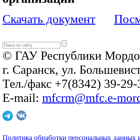
Скачать документ
Посм
© ГАУ Республики Мордо
г. Саранск, ул. Большевист
Тел./факс +7(8342) 39-29-
E-mail:
mfcrm@mfc.e-mord
Политика обработки персональных данных