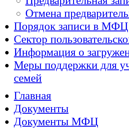
Предварительная зап
Отмена предваритель
Порядок записи в МФЦ
Сектор пользовательск
Информация о загруже
Меры поддержки для уч
семей
Главная
Документы
Документы МФЦ