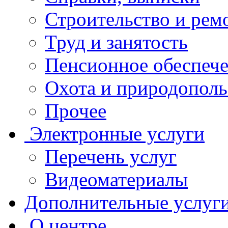
Строительство и рем
Труд и занятость
Пенсионное обеспеч
Охота и природополь
Прочее
Электронные услуги
Перечень услуг
Видеоматериалы
Дополнительные услуг
О центре