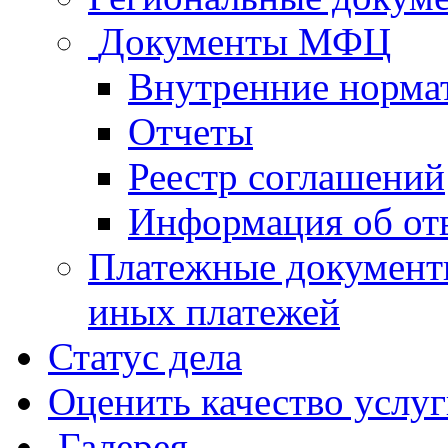
Документы МФЦ
Внутренние норма
Отчеты
Реестр соглашений
Информация об от
Платежные документ
иных платежей
Статус дела
Оценить качество услу
Галерея