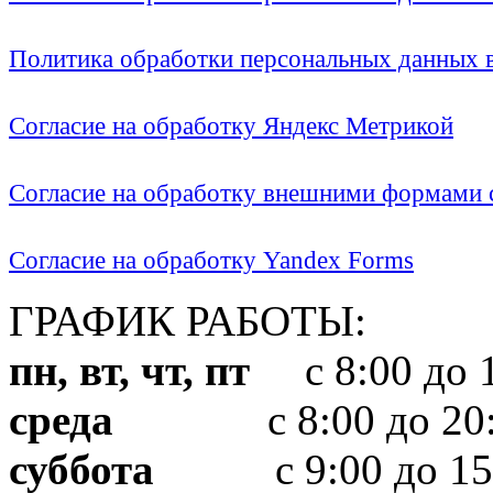
Политика обработки персональных данных
Согласие на обработку Яндекс Метрикой
Согласие на обработку внешними формами с
Согласие на обработку Yandex Forms
ГРАФИК РАБОТЫ:
пн, вт, чт, пт
с 8:00 до 1
среда
с 8:00 до 20:
суббота
с 9:00 до 15