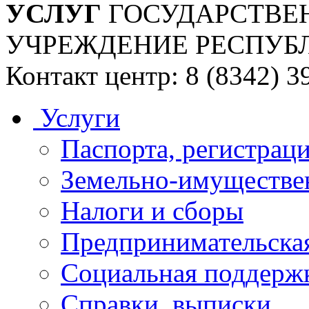
УСЛУГ
ГОСУДАРСТВЕ
УЧРЕЖДЕНИЕ РЕСПУБ
Контакт центр: 8 (8342) 3
Услуги
Паспорта, регистраци
Земельно-имуществе
Налоги и сборы
Предпринимательская
Социальная поддержк
Справки, выписки