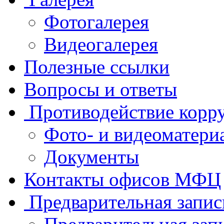
Фотогалерея
Видеогалерея
Полезные ссылки
Вопросы и ответы
Противодействие корр
Фото- и видеоматери
Документы
Контакты офисов МФЦ
Предварительная запис