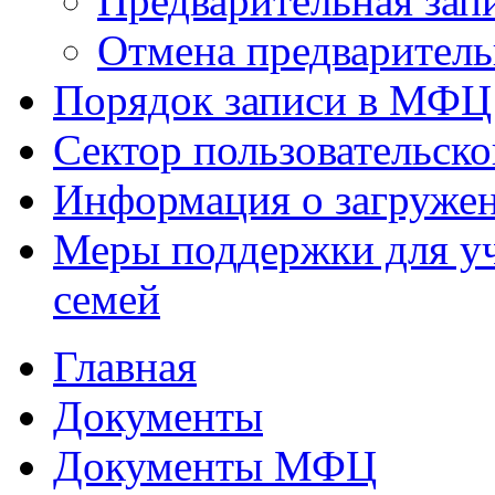
Предварительная зап
Отмена предваритель
Порядок записи в МФЦ
Сектор пользовательск
Информация о загруже
Меры поддержки для уч
семей
Главная
Документы
Документы МФЦ