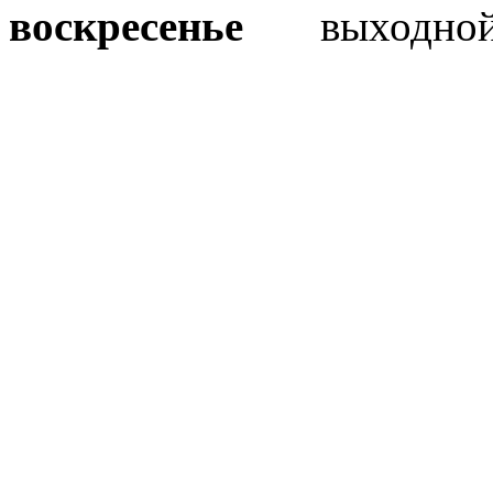
воскресенье
выходно