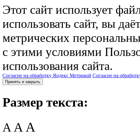
Этот сайт использует фай
использовать сайт, вы даё
метрических персональны
с этими условиями Пользо
использования сайта.
Согласие на обработку Яндекс Метрикой
Согласие на обработк
Принять и закрыть
Размер текста:
A
A
A