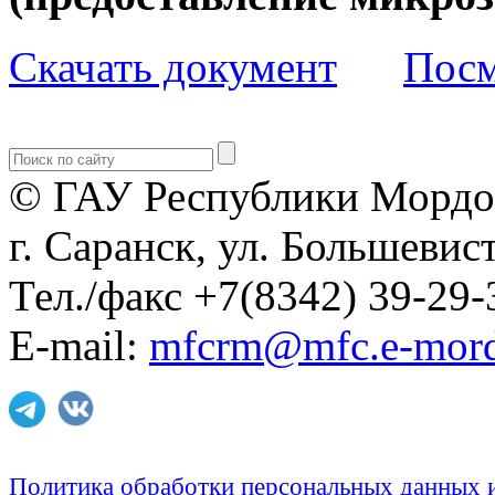
Скачать документ
Посм
© ГАУ Республики Мордо
г. Саранск, ул. Большевист
Тел./факс +7(8342) 39-29-
E-mail:
mfcrm@mfc.e-mord
Политика обработки персональных данных