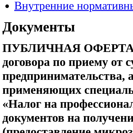
Внутренние нормативн
Документы
ПУБЛИЧНАЯ ОФЕРТА на
договора по приему от с
предпринимательства, а
применяющих специаль
«Налог на профессиона
документов на получен
(предоставление микро