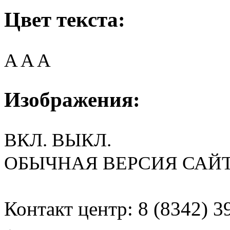
Цвет текста:
A
A
A
Изображения:
ВКЛ.
ВЫКЛ.
ОБЫЧНАЯ ВЕРСИЯ САЙ
Контакт центр: 8 (8342) 3