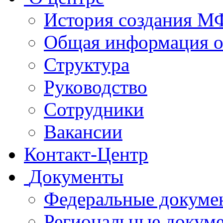
История создания 
Общая информация 
Структура
Руководство
Сотрудники
Вакансии
Контакт-Центр
Документы
Федеральные докуме
Региональные докум