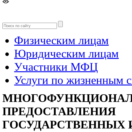
Версия
для слабовидящих
Физическим лицам
Юридическим лицам
Участники МФЦ
Услуги по жизненным 
МНОГОФУНКЦИОНАЛ
ПРЕДОСТАВЛЕНИЯ
ГОСУДАРСТВЕННЫХ