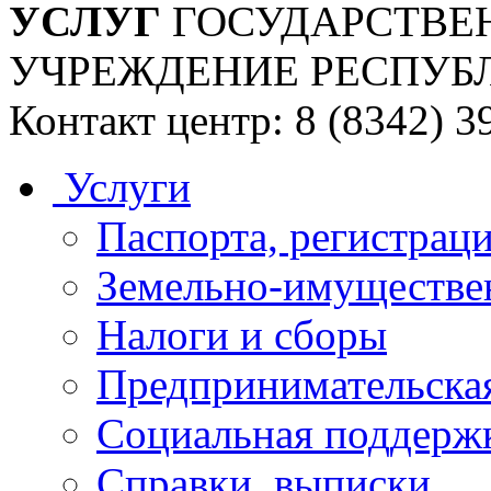
УСЛУГ
ГОСУДАРСТВЕ
УЧРЕЖДЕНИЕ РЕСПУБ
Контакт центр: 8 (8342) 3
Услуги
Паспорта, регистраци
Земельно-имуществе
Налоги и сборы
Предпринимательская
Социальная поддержк
Справки, выписки