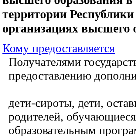
территории Республики
организациях высшего 
Кому предоставляется
Получателями государст
предоставлению дополни
дети-сироты, дети, оста
родителей, обучающиеся
образовательным програ