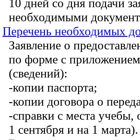
10 дней со дня подачи за
необходимыми докумен
Перечень необходимых д
Заявление о предоставл
по форме с приложение
(сведений):
-копии паспорта;
-копии договора о перед
-справки с места учебы, 
1 сентября и на 1 марта).