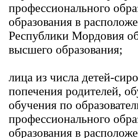
профессионального обра
образования в располож
Республики Мордовия об
высшего образования;
лица из числа детей-сиро
попечения родителей, о
обучения по образовате
профессионального обра
образования в располож