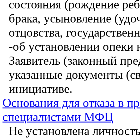
состояния (рождение реб
брака, усыновление (удо
отцовства, государственн
-об установлении опеки 
Заявитель (законный пре
указанные документы (св
инициативе.
Основания для отказа в п
специалистами МФЦ
Не установлена личность