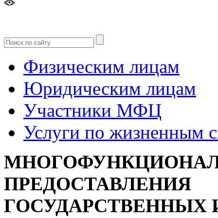
Версия
для слабовидящих
Физическим лицам
Юридическим лицам
Участники МФЦ
Услуги по жизненным 
МНОГОФУНКЦИОНАЛ
ПРЕДОСТАВЛЕНИЯ
ГОСУДАРСТВЕННЫХ