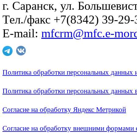
г. Саранск, ул. Большевист
Тел./факс +7(8342) 39-29-
E-mail:
mfcrm@mfc.e-mord
Политика обработки персональных данных
Политика обработки персональных данных
Согласие на обработку Яндекс Метрикой
Согласие на обработку внешними формами с