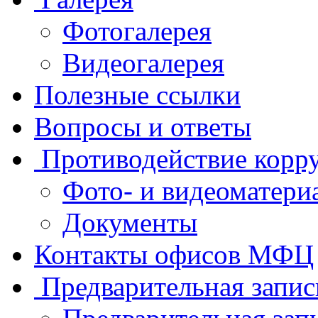
Фотогалерея
Видеогалерея
Полезные ссылки
Вопросы и ответы
Противодействие корр
Фото- и видеоматери
Документы
Контакты офисов МФЦ
Предварительная запис