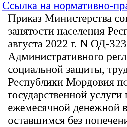
Ссылка на нормативно-пр
Приказ Министерства со
занятости населения Ре
августа 2022 г. N ОД-32
Административного регл
социальной защиты, труд
Республики Мордовия п
государственной услуги
ежемесячной денежной в
оставшимся без попечени