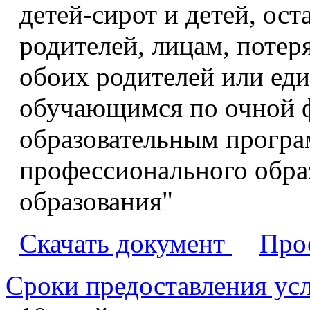
детей-сирот и детей, ос
родителей, лицам, поте
обоих родителей или еди
обучающимся по очной 
образовательным програ
профессионального обра
образования"
Скачать документ
Про
Сроки предоставления ус