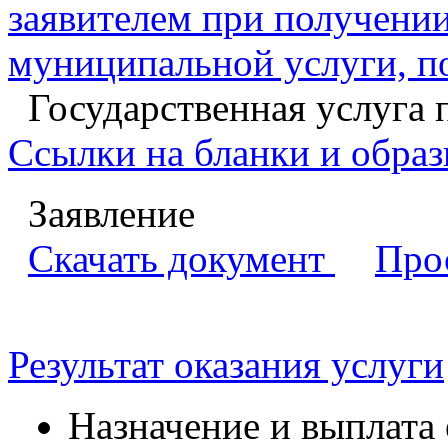
заявителем при получении
муниципальной услуги, п
Государственная услуга 
Ссылки на бланки и образ
Заявление
Скачать документ
Про
Результат оказания услуги
Назначение и выплата