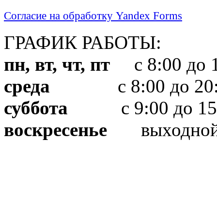
Согласие на обработку Yandex Forms
ГРАФИК РАБОТЫ:
пн, вт, чт, пт
с 8:00 до 1
среда
с 8:00 до 20:
суббота
с 9:00 до 15
воскресенье
выходно