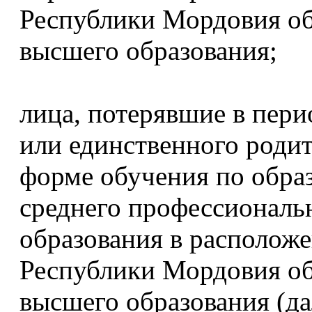
Республики Мордовия об
высшего образования;
лица, потерявшие в пери
или единственного роди
форме обучения по обра
среднего профессиональ
образования в располож
Республики Мордовия об
высшего образования (дал