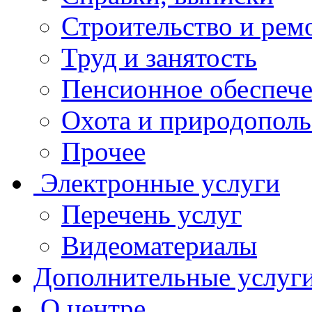
Строительство и рем
Труд и занятость
Пенсионное обеспеч
Охота и природополь
Прочее
Электронные услуги
Перечень услуг
Видеоматериалы
Дополнительные услуг
О центре