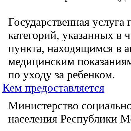
Государственная услуга 
категорий, указанных в 
пункта, находящимся в а
медицинским показаниям
по уходу за ребенком.
Кем предоставляется
Министерство социально
населения Республики М