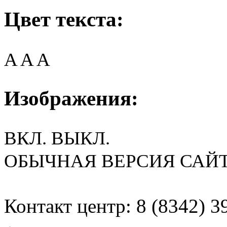
Цвет текста:
A
A
A
Изображения:
ВКЛ.
ВЫКЛ.
ОБЫЧНАЯ ВЕРСИЯ САЙ
Контакт центр: 8 (8342) 3