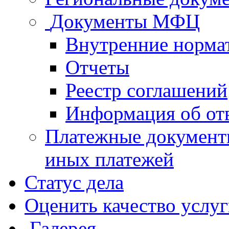
Документы МФЦ
Внутренние норма
Отчеты
Реестр соглашений
Информация об от
Платежные документ
иных платежей
Статус дела
Оценить качество услу
Галерея