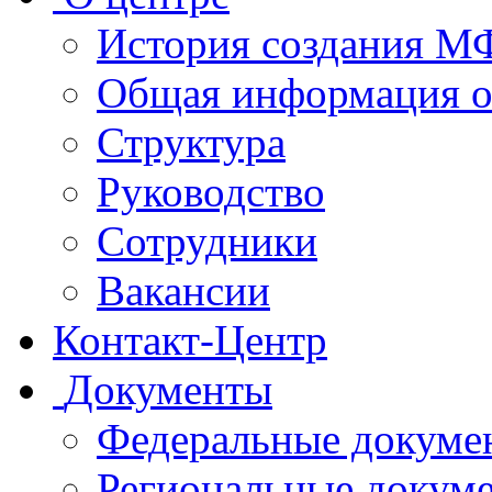
История создания 
Общая информация 
Структура
Руководство
Сотрудники
Вакансии
Контакт-Центр
Документы
Федеральные докуме
Региональные докум