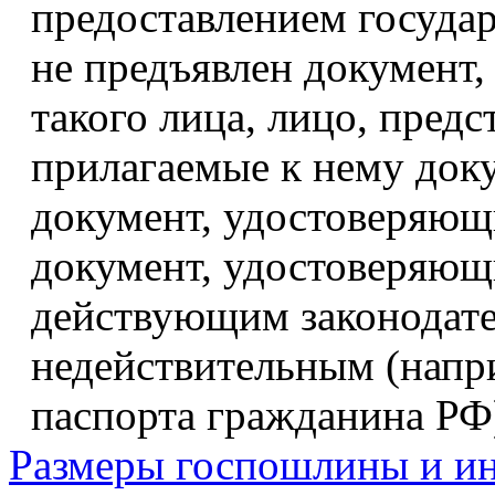
предоставлением государ
не предъявлен документ
такого лица, лицо, пред
прилагаемые к нему доку
документ, удостоверяющ
документ, удостоверяющи
действующим законодате
недействительным (напри
паспорта гражданина РФ
Размеры госпошлины и ин