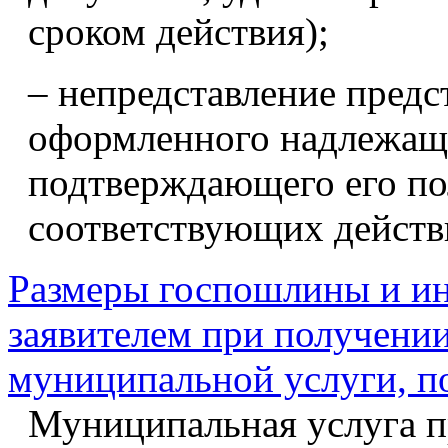
сроком действия);
– непредставление предс
оформленного надлежащ
подтверждающего его по
соответствующих действи
Размеры госпошлины и ин
заявителем при получении
муниципальной услуги, п
Муниципальная услуга пр