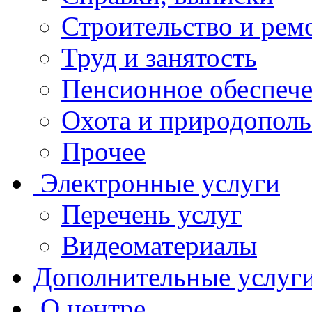
Строительство и рем
Труд и занятость
Пенсионное обеспеч
Охота и природополь
Прочее
Электронные услуги
Перечень услуг
Видеоматериалы
Дополнительные услуг
О центре