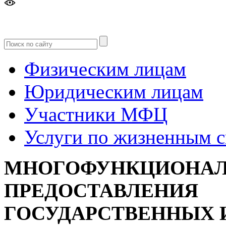
Версия
для слабовидящих
Физическим лицам
Юридическим лицам
Участники МФЦ
Услуги по жизненным 
МНОГОФУНКЦИОНАЛ
ПРЕДОСТАВЛЕНИЯ
ГОСУДАРСТВЕННЫХ