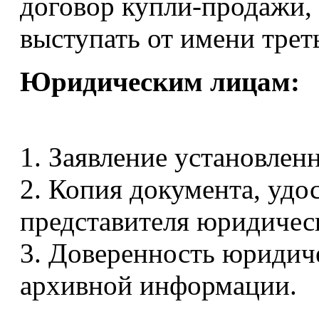
договор купли-продажи, 
выступать от имени трет
Юридическим лицам:
1. Заявление установленн
2. Копия документа, уд
представителя юридическ
3. Доверенность юридич
архивной информации.