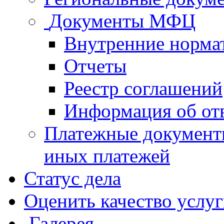
Документы МФЦ
Внутренние норма
Отчеты
Реестр соглашений
Информация об от
Платежные документ
иных платежей
Статус дела
Оценить качество услу
Галерея