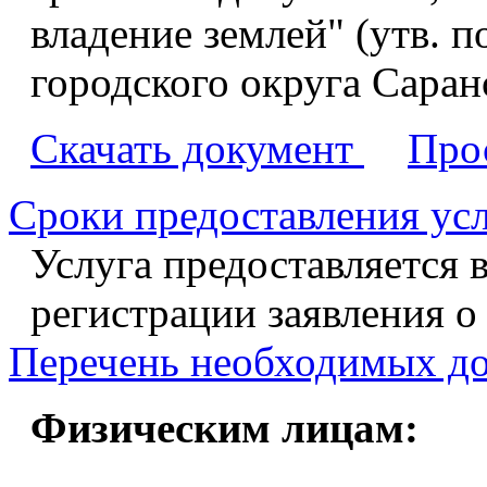
владение землей" (утв.
городского округа Саранс
Скачать документ
Про
Сроки предоставления ус
Услуга предоставляется 
регистрации заявления о
Перечень необходимых д
Физическим лицам: