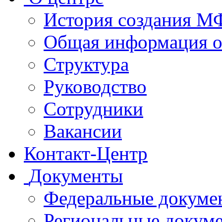
История создания 
Общая информация 
Структура
Руководство
Сотрудники
Вакансии
Контакт-Центр
Документы
Федеральные докуме
Региональные докум