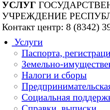
УСЛУГ
ГОСУДАРСТВЕ
УЧРЕЖДЕНИЕ РЕСПУБ
Контакт центр: 8 (8342) 3
Услуги
Паспорта, регистраци
Земельно-имуществе
Налоги и сборы
Предпринимательская
Социальная поддержк
Справки, выписки