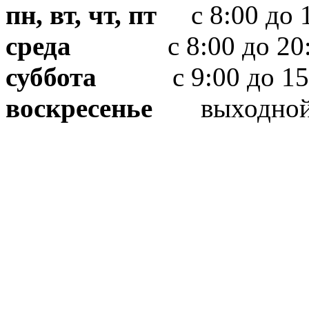
пн, вт, чт, пт
с 8:00 до 1
среда
с 8:00 до 20:
суббота
с 9:00 до 15
воскресенье
выходно