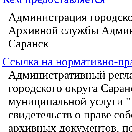
Администрация городско
Архивной службы Админ
Саранск
Ссылка на нормативно-пр
Административный регл
городского округа Саран
муниципальной услуги "
свидетельств о праве со
архивных документов, п