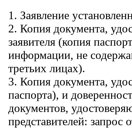
1. Заявление установленн
2. Копия документа, уд
заявителя (копия паспор
информации, не содержа
третьих лицах).
3. Копия документа, удо
паспорта), и довереннос
документов, удостоверя
представителей: запрос о