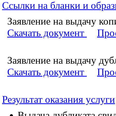
Ссылки на бланки и образ
Заявление на выдачу коп
Скачать документ
Про
Заявление на выдачу дуб
Скачать документ
Про
Результат оказания услуги
Выдача дубликата свид