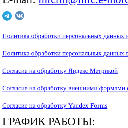
Политика обработки персональных данных
Политика обработки персональных данных
Согласие на обработку Яндекс Метрикой
Согласие на обработку внешними формами с
Согласие на обработку Yandex Forms
ГРАФИК РАБОТЫ: