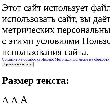
Этот сайт использует фай
использовать сайт, вы даё
метрических персональны
с этими условиями Пользо
использования сайта.
Согласие на обработку Яндекс Метрикой
Согласие на обработк
Принять и закрыть
Размер текста:
A
A
A