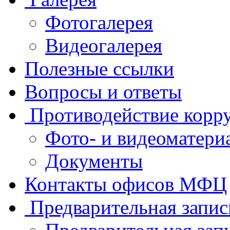
Фотогалерея
Видеогалерея
Полезные ссылки
Вопросы и ответы
Противодействие корр
Фото- и видеоматери
Документы
Контакты офисов МФЦ
Предварительная запис