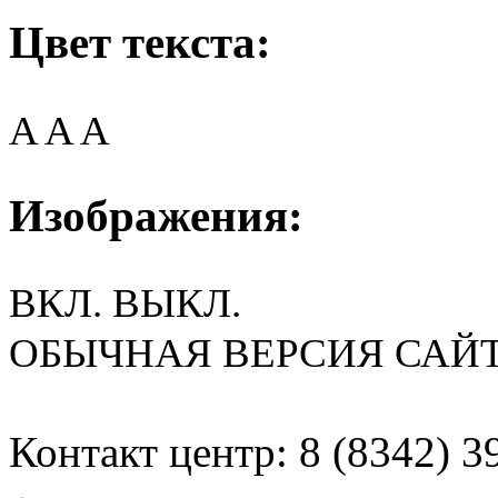
Цвет текста:
A
A
A
Изображения:
ВКЛ.
ВЫКЛ.
ОБЫЧНАЯ ВЕРСИЯ САЙ
Контакт центр: 8 (8342) 3