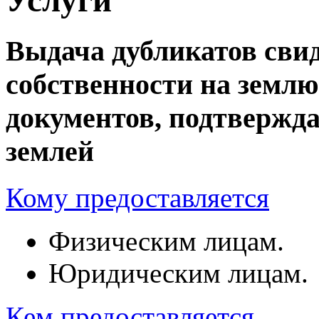
Выдача дубликатов свид
собственности на земл
документов, подтвержд
землей
Кому предоставляется
Физическим лицам.
Юридическим лицам.
Кем предоставляется