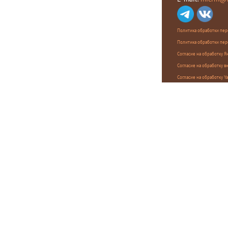
Политика обработки пер
Политика обработки пер
Согласие на обработку 
Согласие на обработку в
Согласие на обработку Y