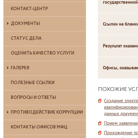
государственной
КОНТАКТ-ЦЕНТР
ДОКУМЕНТЫ
Ссылки на бланк
СТАТУС ДЕЛА
Результат оказан
ОЦЕНИТЬ КАЧЕСТВО УСЛУГИ
Офисы, оказыва
ГАЛЕРЕЯ
ПОЛЕЗНЫЕ ССЫЛКИ
ПОХОЖИЕ УС
ВОПРОСЫ И ОТВЕТЫ
Создание элект
квалифицирован
ПРОТИВОДЕЙСТВИЕ КОРРУПЦИИ
данных документ
Прием заявления
КОНТАКТЫ ОФИСОВ МФЦ
Прохождение пр