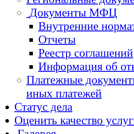
Документы МФЦ
Внутренние норма
Отчеты
Реестр соглашений
Информация об от
Платежные документ
иных платежей
Статус дела
Оценить качество услу
Галерея