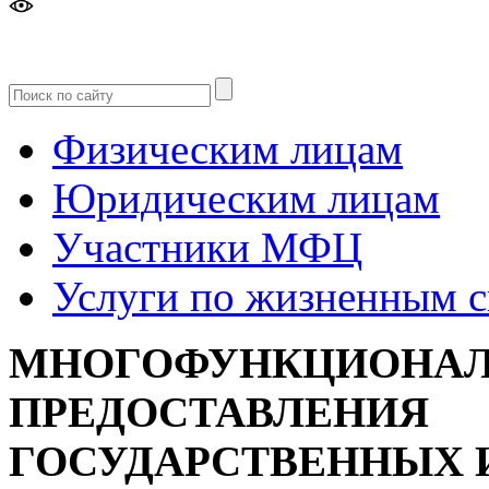
Версия
для слабовидящих
Физическим лицам
Юридическим лицам
Участники МФЦ
Услуги по жизненным 
МНОГОФУНКЦИОНАЛ
ПРЕДОСТАВЛЕНИЯ
ГОСУДАРСТВЕННЫХ