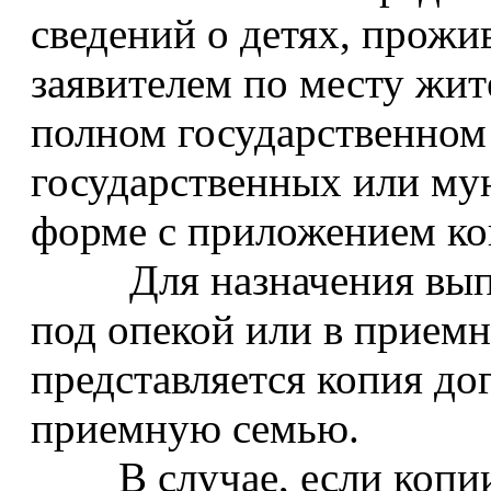
сведений о детях, прож
заявителем по месту жит
полном государственном
государственных или м
форме с приложением ко
Для назначения выпла
под опекой или в приемн
представляется копия дог
приемную семью.
В случае, если копии