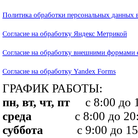
Политика обработки персональных данных
Согласие на обработку Яндекс Метрикой
Согласие на обработку внешними формами с
Согласие на обработку Yandex Forms
ГРАФИК РАБОТЫ:
пн, вт, чт, пт
с 8:00 до 1
среда
с 8:00 до 20:
суббота
с 9:00 до 15