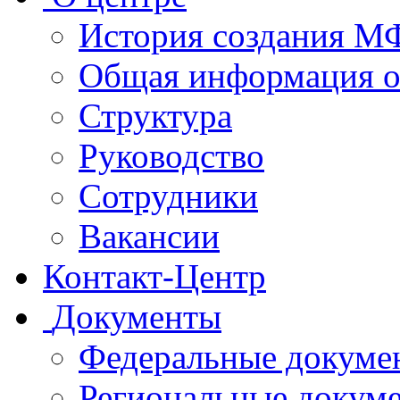
История создания 
Общая информация 
Структура
Руководство
Сотрудники
Вакансии
Контакт-Центр
Документы
Федеральные докуме
Региональные докум