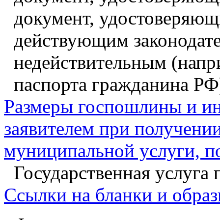
документ, удостоверяющи
действующим законодате
недействительным (напри
паспорта гражданина РФ
Размеры госпошлины и ин
заявителем при получении
муниципальной услуги, п
Государственная услуга 
Ссылки на бланки и образ