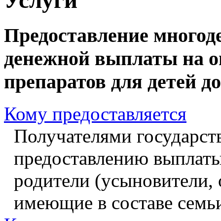
Предоставление многод
денежной выплаты на о
препаратов для детей до
Кому предоставляется
Получателями государст
предоставлению выплаты
родители (усыновители,
имеющие в составе семьи 