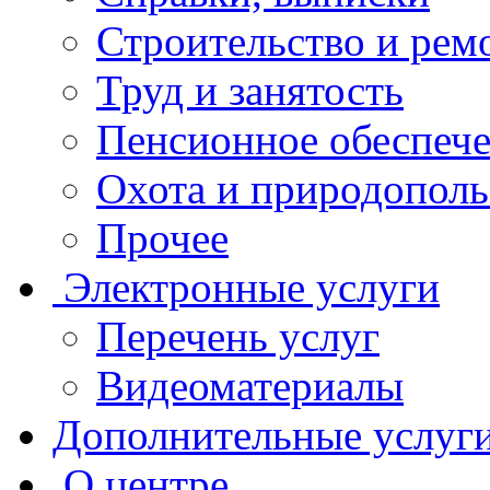
Строительство и рем
Труд и занятость
Пенсионное обеспеч
Охота и природополь
Прочее
Электронные услуги
Перечень услуг
Видеоматериалы
Дополнительные услуг
О центре