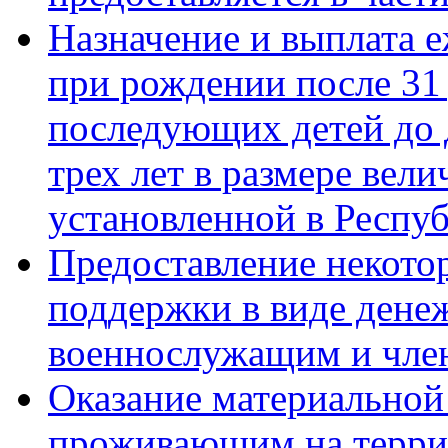
Назначение и выплата 
при рождении после 31 
последующих детей до 
трех лет в размере ве
установленной в Респу
Предоставление некото
поддержки в виде дене
военнослужащим и чле
Оказание материальной
проживающим на террит