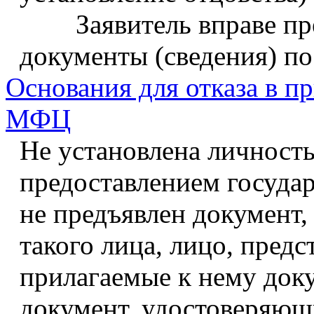
Заявитель вправе пред
документы (сведения) по
Основания для отказа в п
МФЦ
Не установлена личность
предоставлением государ
не предъявлен документ
такого лица, лицо, пред
прилагаемые к нему доку
документ, удостоверяющ