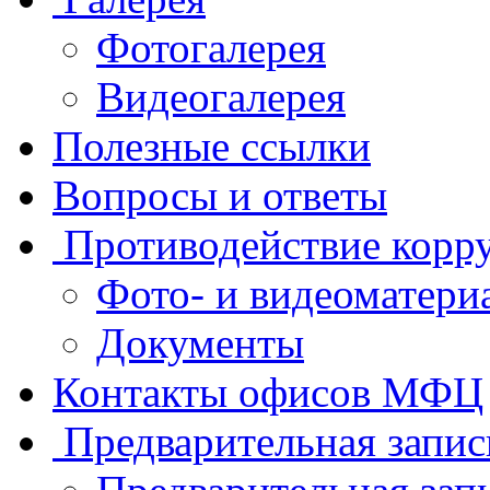
Фотогалерея
Видеогалерея
Полезные ссылки
Вопросы и ответы
Противодействие корр
Фото- и видеоматери
Документы
Контакты офисов МФЦ
Предварительная запис