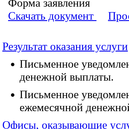
Форма заявления
Скачать документ
Про
Результат оказания услуги
Письменное уведомлен
денежной выплаты.
Письменное уведомлен
ежемесячной денежно
Офисы, оказывающие усл