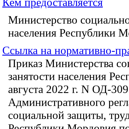
Кем предоставляется
Министерство социально
населения Республики М
Ссылка на нормативно-пр
Приказ Министерства со
занятости населения Ре
августа 2022 г. N ОД-30
Административного регл
социальной защиты, труд
Республики Мордовия п