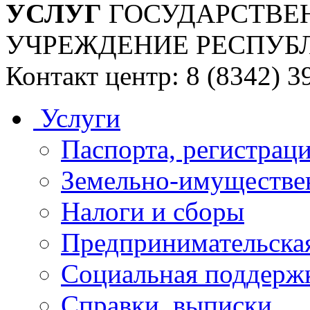
УСЛУГ
ГОСУДАРСТВЕ
УЧРЕЖДЕНИЕ РЕСПУБ
Контакт центр: 8 (8342) 3
Услуги
Паспорта, регистраци
Земельно-имуществе
Налоги и сборы
Предпринимательская
Социальная поддержк
Справки, выписки