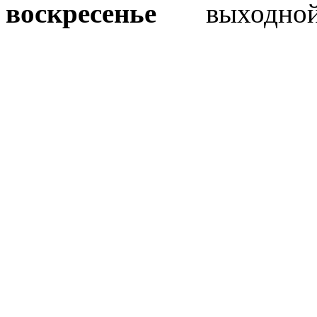
воскресенье
выходно