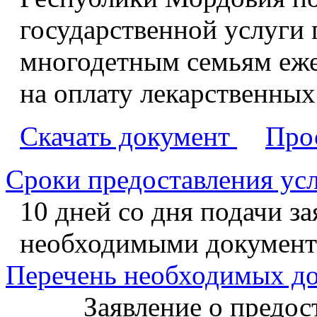
государственной услуги
многодетным семьям еж
на оплату лекарственных 
Скачать документ
Про
Сроки предоставления ус
10 дней со дня подачи за
необходимыми документ
Перечень необходимых д
Заявление о предоста