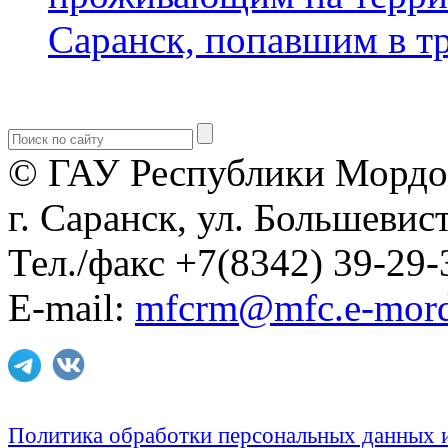
Саранск, попавшим в 
© ГАУ Республики Мордо
г. Саранск, ул. Большевист
Тел./факс +7(8342) 39-29-
E-mail:
mfcrm@mfc.e-mord
Политика обработки персональных данных