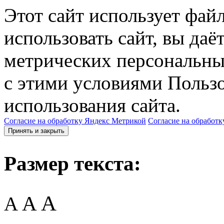
Этот сайт использует фай
использовать сайт, вы даё
метрических персональны
с этими условиями Пользо
использования сайта.
Согласие на обработку Яндекс Метрикой
Согласие на обработк
Принять и закрыть
Размер текста:
A
A
A