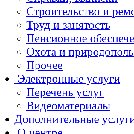
Строительство и рем
Труд и занятость
Пенсионное обеспеч
Охота и природополь
Прочее
Электронные услуги
Перечень услуг
Видеоматериалы
Дополнительные услуг
О центре