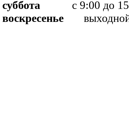
суббота
с 9:00 до 15
воскресенье
выходно