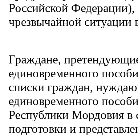
Российской Федерации), 
чрезвычайной ситуации 
Граждане, претендующие
единовременного пособи
списки граждан, нуждаю
единовременного пособи
Республики Мордовия в 
подготовки и представл