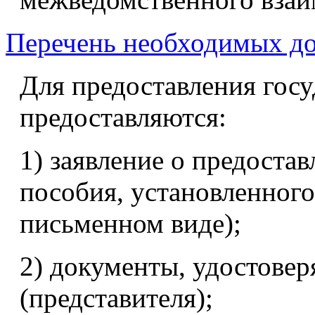
Перечень необходимых до
Для предоставления госу
предоставляются:
1) заявление о предоста
пособия, установленного
письменном виде);
2) документы, удостове
(представителя);