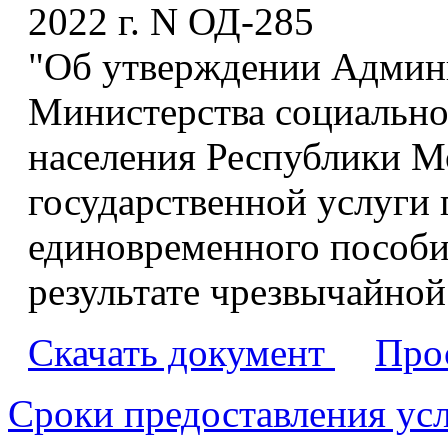
2022 г. N ОД-285
"Об утверждении Админи
Министерства социальной
населения Республики М
государственной услуги
единовременного пособи
результате чрезвычайной
Скачать документ
Про
Сроки предоставления ус