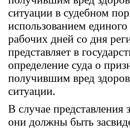
ситуации в судебном пор
использованием единого 
рабочих дней со дня рег
представляет в государс
определение суда о приз
получившим вред здоров
ситуации.
В случае представления 
они должны быть засвид