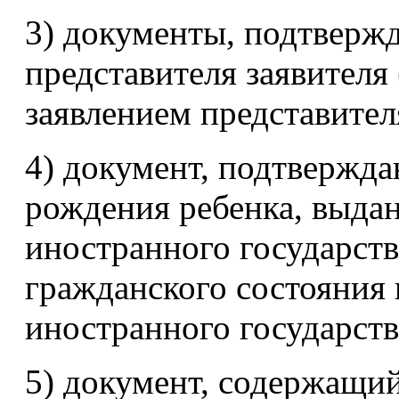
3) документы, подтвер
представителя заявителя
заявлением представителя
4) документ, подтвержд
рождения ребенка, выда
иностранного государств
гражданского состояния
иностранного государств
5) документ, содержащи