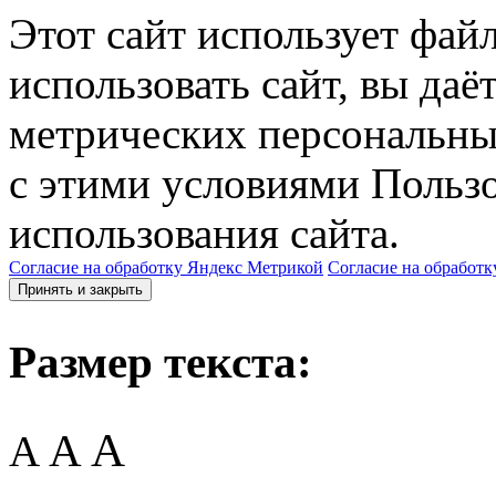
Этот сайт использует фай
использовать сайт, вы даё
метрических персональны
с этими условиями Пользо
использования сайта.
Согласие на обработку Яндекс Метрикой
Согласие на обработк
Принять и закрыть
Размер текста:
A
A
A