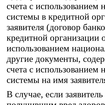
счета с использованием
системы в кредитной орг
заявителя (договор банко
кредитной организации о
использованием национа
другие документы, соде
счета с использованием
системы на имя заявителя
В случае, если заявител
получившим вред здоров