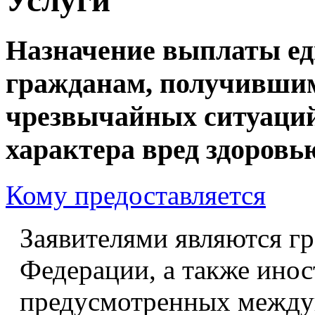
Назначение выплаты ед
гражданам, получившим
чрезвычайных ситуаций
характера вред здоровь
Кому предоставляется
Заявителями являются г
Федерации, а также инос
предусмотренных между