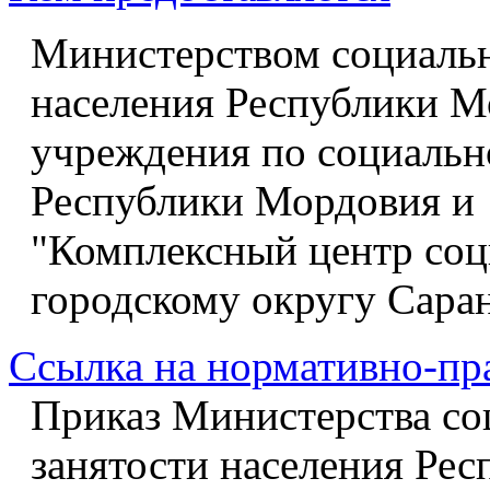
Министерством социальн
населения Республики М
учреждения по социальн
Республики Морд
"Комплексный центр соц
городскому округу Сара
Ссылка на нормативно-пр
Приказ Министерства со
занятости населения Ре