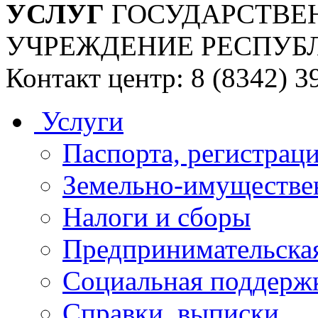
УСЛУГ
ГОСУДАРСТВЕ
УЧРЕЖДЕНИЕ РЕСПУБ
Контакт центр: 8 (8342) 3
Услуги
Паспорта, регистраци
Земельно-имуществе
Налоги и сборы
Предпринимательская
Социальная поддержк
Справки, выписки