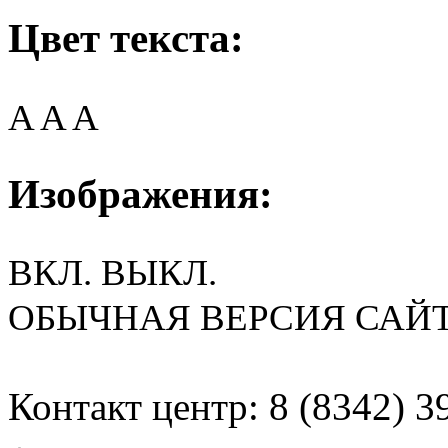
Цвет текста:
A
A
A
Изображения:
ВКЛ.
ВЫКЛ.
ОБЫЧНАЯ ВЕРСИЯ САЙ
Контакт центр: 8 (8342) 3