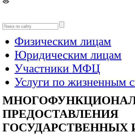
Версия
для слабовидящих
Физическим лицам
Юридическим лицам
Участники МФЦ
Услуги по жизненным 
МНОГОФУНКЦИОНАЛ
ПРЕДОСТАВЛЕНИЯ
ГОСУДАРСТВЕННЫХ