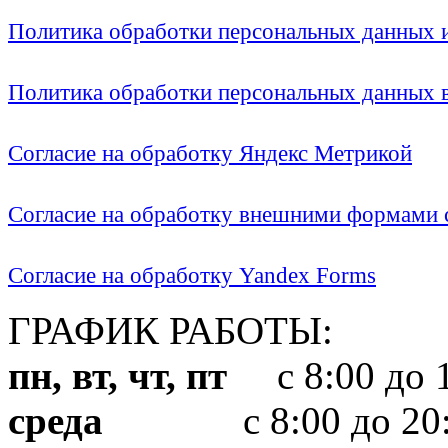
Политика обработки персональных данных
Политика обработки персональных данных
Согласие на обработку Яндекс Метрикой
Согласие на обработку внешними формами с
Согласие на обработку Yandex Forms
ГРАФИК РАБОТЫ:
пн, вт, чт, пт
с 8:00 до 1
среда
с 8:00 до 20: