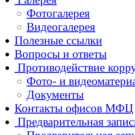
Фотогалерея
Видеогалерея
Полезные ссылки
Вопросы и ответы
Противодействие корр
Фото- и видеоматери
Документы
Контакты офисов МФЦ
Предварительная запис