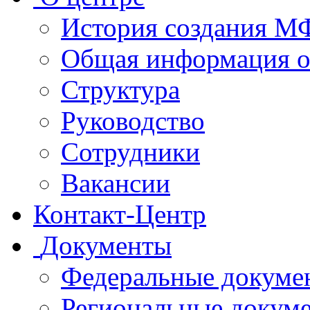
История создания 
Общая информация 
Структура
Руководство
Сотрудники
Вакансии
Контакт-Центр
Документы
Федеральные докуме
Региональные докум