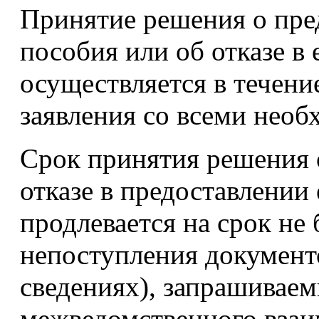
Принятие решения о пре
пособия или об отказе в
осуществляется в течени
заявления со всеми нео
Срок принятия решения 
отказе в предоставлении
продлевается на срок не 
непоступления документ
сведениях), запрашиваем
межведомственного взаи