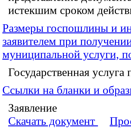
истекшим сроком действ
Размеры госпошлины и ин
заявителем при получении
муниципальной услуги, п
Государственная услуга 
Ссылки на бланки и образ
Заявление
Скачать документ
Про