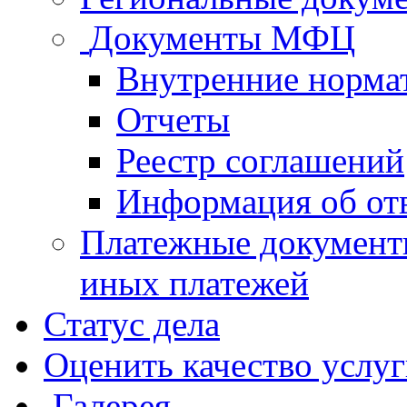
Документы МФЦ
Внутренние норма
Отчеты
Реестр соглашений
Информация об от
Платежные документ
иных платежей
Статус дела
Оценить качество услу
Галерея