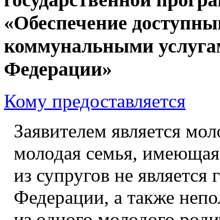
«Обеспечение доступн
коммунальными услуга
Федерации»
Кому предоставляется
Заявителем является моло
молодая семья, имеющая 
из супругов не является
Федерации, а также непо
из одного молодого роди