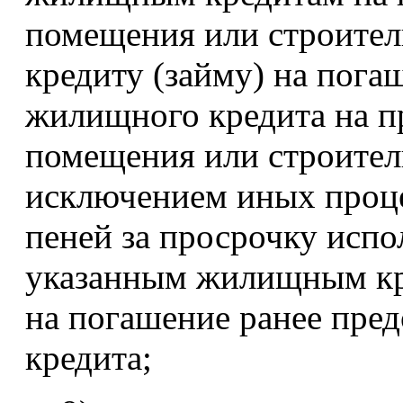
помещения или строител
кредиту (займу) на пога
жилищного кредита на п
помещения или строитель
исключением иных проце
пеней за просрочку испо
указанным жилищным кр
на погашение ранее пре
кредита;