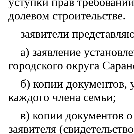
уступки прав требований
долевом строительстве.
заявители представляю
а) заявление установле
городского округа Саран
б) копии документов, 
каждого члена семьи;
в) копии документов о 
заявителя (свидетельств