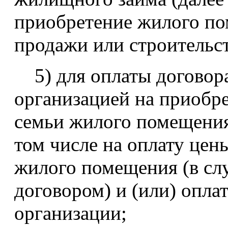
приобретение жилого по
продажи или строительс
5) для оплаты договор
организацией на приобре
семьи жилого помещения
том числе на оплату цен
жилого помещения (в слу
договором) и (или) опла
организации;