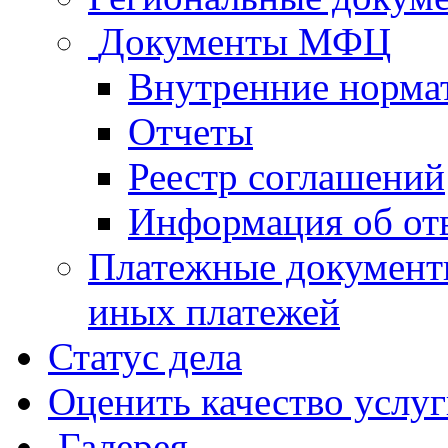
Документы МФЦ
Внутренние норма
Отчеты
Реестр соглашений
Информация об от
Платежные документ
иных платежей
Статус дела
Оценить качество услу
Галерея