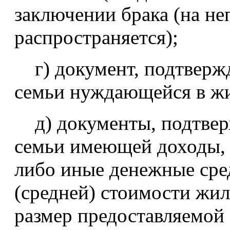
заключении брака (на н
распространяется);
г) документ, подтверж
семьи нуждающейся в ж
д) документы, подтвер
семьи имеющей доходы, 
либо иные денежные сре
(средней) стоимости жи
размер предоставляемой