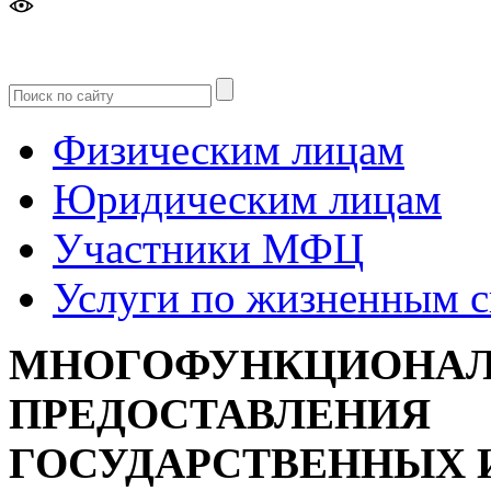
Версия
для слабовидящих
Физическим лицам
Юридическим лицам
Участники МФЦ
Услуги по жизненным 
МНОГОФУНКЦИОНАЛ
ПРЕДОСТАВЛЕНИЯ
ГОСУДАРСТВЕННЫХ