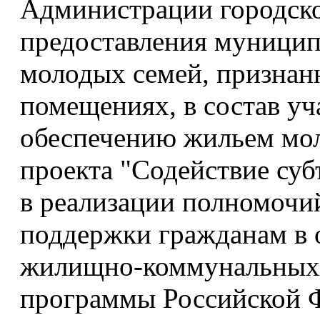
Администрации городско
предоставления муницип
молодых семей, призна
помещениях, в состав у
обеспечению жильем мол
проекта "Содействие су
в реализации полномочи
поддержки гражданам в 
жилищно-коммунальных 
программы Российской 