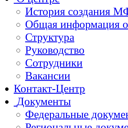
История создания 
Общая информация 
Структура
Руководство
Сотрудники
Вакансии
Контакт-Центр
Документы
Федеральные докуме
Региональные докум