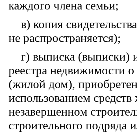
каждого члена семьи;
в) копия свидетельства
не распространяется);
г) выписка (выписки) и
реестра недвижимости о
(жилой дом), приобретен
использованием средств
незавершенном строител
строительного подряда 