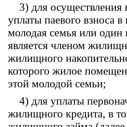
3) для осуществления п
уплаты паевого взноса в 
молодая семья или один 
является членом жилищн
жилищного накопительно
которого жилое помещен
этой молодой семьи;
4) для уплаты первонач
жилищного кредита, в то
жилищного займа (далее