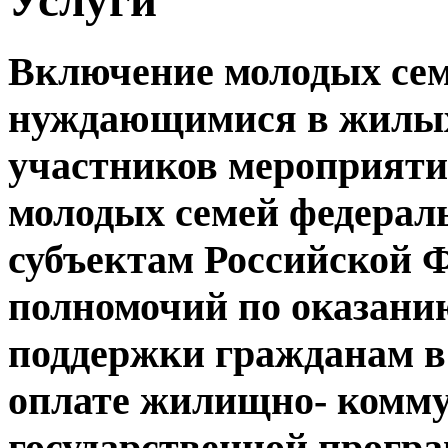
Включение молодых сем
нуждающимися в жилых
участников мероприяти
молодых семей федерал
субъектам Российской 
полномочий по оказани
поддержки гражданам в
оплате жилищно- комму
государственной прогр