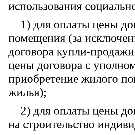
использования социальн
1) для оплаты цены до
помещения (за исключени
договора купли-продажи 
цены договора с уполно
приобретение жилого по
жилья);
2) для оплаты цены дог
на строительство индиви