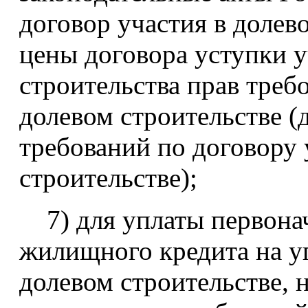
договор участия в долев
цены договора уступки 
строительства прав треб
долевом строительстве (д
требований по договору 
строительстве);
7) для уплаты первонач
жилищного кредита на уп
долевом строительстве, 