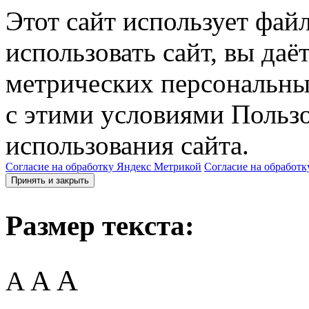
Этот сайт использует фай
использовать сайт, вы даё
метрических персональны
с этими условиями Пользо
использования сайта.
Согласие на обработку Яндекс Метрикой
Согласие на обработк
Принять и закрыть
Размер текста:
A
A
A