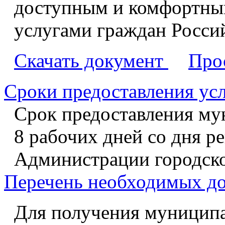
доступным и комфортны
услугами граждан Росси
Скачать документ
Про
Сроки предоставления ус
Срок предоставления му
8 рабочих дней со дня р
Администрации городско
Перечень необходимых д
Для получения муниципа