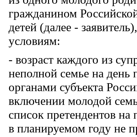
гражданином Российской
детей (далее - заявител
условиям:
- возраст каждого из суп
неполной семье на день
органами субъекта Росс
включении молодой семь
список претендентов на
в планируемом году не п