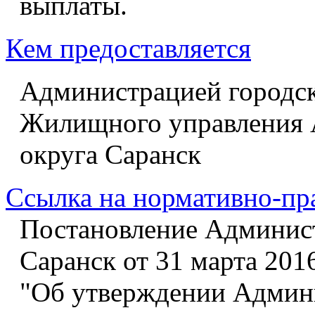
выплаты.
Кем предоставляется
Администрацией городск
Жилищного управления 
округа Саранск
Ссылка на нормативно-пр
Постановление Админист
Саранск от 31 марта 2016
"Об утверждении Админи