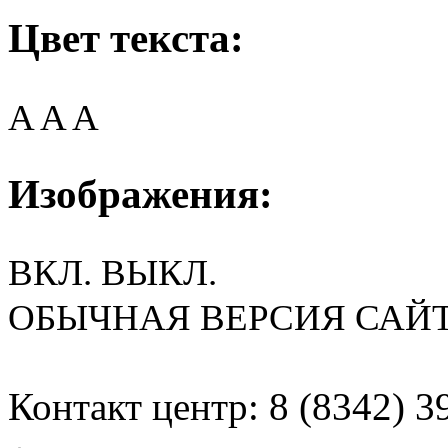
Цвет текста:
A
A
A
Изображения:
ВКЛ.
ВЫКЛ.
ОБЫЧНАЯ ВЕРСИЯ САЙ
Контакт центр: 8 (8342) 3