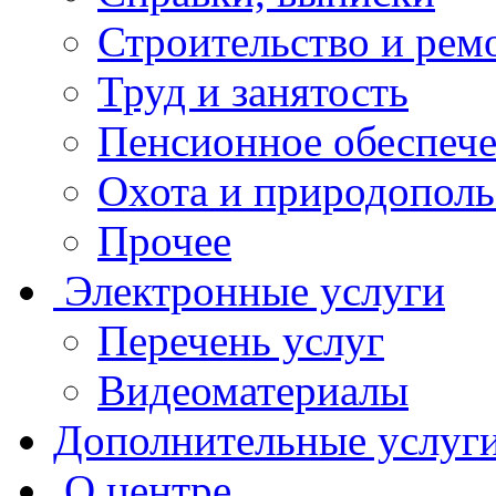
Строительство и рем
Труд и занятость
Пенсионное обеспеч
Охота и природополь
Прочее
Электронные услуги
Перечень услуг
Видеоматериалы
Дополнительные услуг
О центре