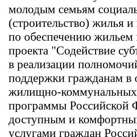
молодым семьям социаль
(строительство) жилья и
по обеспечению жильем 
проекта "Содействие су
в реализации полномочи
поддержки гражданам в 
жилищно-коммунальных 
программы Российской 
доступным и комфортны
услугами граждан Росси