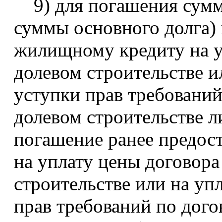
9) для погашения суммы
суммы основного долга) 
жилищному кредиту на у
долевом строительстве и
уступки прав требований
долевом строительстве л
погашение ранее предос
на уплату цены договора
строительстве или на уп
прав требований по дого