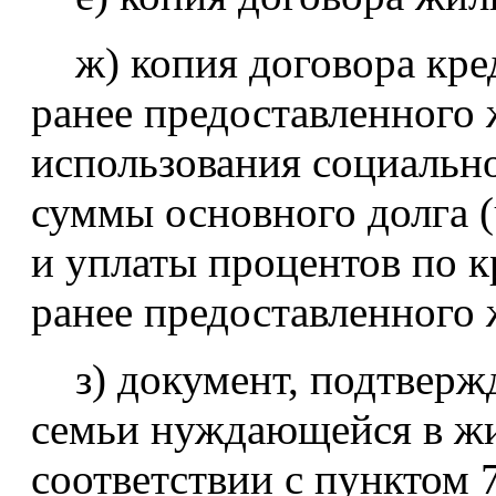
ж) копия договора кред
ранее предоставленного 
использования социальн
суммы основного долга (
и уплаты процентов по к
ранее предоставленного
з) документ, подтверж
семьи нуждающейся в ж
соответствии с пунктом 