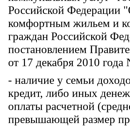
Российской Федерации "
комфортным жильем и к
граждан Российской Фед
постановлением Правите
от 17 декабря 2010 года 
- наличие у семьи доход
кредит, либо иных денеж
оплаты расчетной (средн
превышающей размер пр