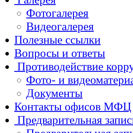
Фотогалерея
Видеогалерея
Полезные ссылки
Вопросы и ответы
Противодействие корр
Фото- и видеоматери
Документы
Контакты офисов МФЦ
Предварительная запис