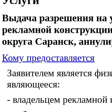
Выдача разрешения на 
рекламной конструкции
округа Саранск, аннул
Кому предоставляется
Заявителем является физ
являющееся:
- владельцем рекламной 