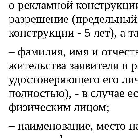
о рекламной конструкции
разрешение (предельный
конструкции - 5 лет), а т
– фамилия, имя и отчест
жительства заявителя и 
удостоверяющего его ли
полностью), - в случае е
физическим лицом;
– наименование, место 