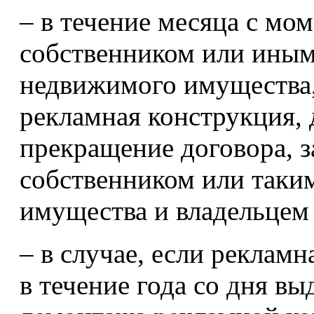
– в течение месяца с мо
собственником или иным
недвижимого имущества,
рекламная конструкция,
прекращение договора, 
собственником или таки
имущества и владельцем
– в случае, если рекламн
в течение года со дня в