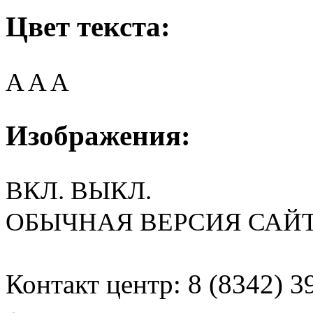
Цвет текста:
A
A
A
Изображения:
ВКЛ.
ВЫКЛ.
ОБЫЧНАЯ ВЕРСИЯ САЙ
Контакт центр: 8 (8342) 3