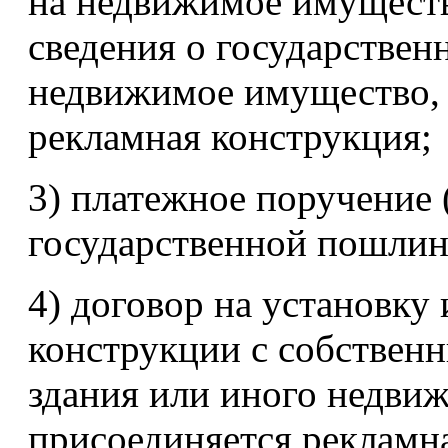
на недвижимое имуществ
сведения о государствен
недвижимое имущество, 
рекламная конструкция;
3) платежное поручение 
государственной пошлин
4) договор на установку
конструкции с собственн
здания или иного недви
присоединяется рекламна