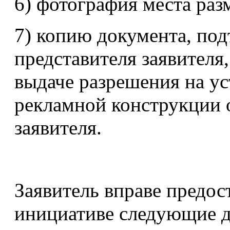
6) фотография места раз
7) копию документа, по
представителя заявителя,
выдаче разрешения на ус
рекламной конструкции 
заявителя.
Заявитель вправе предос
инициативе следующие 