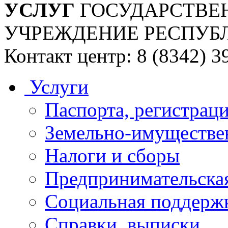
УСЛУГ
ГОСУДАРСТВЕ
УЧРЕЖДЕНИЕ РЕСПУБ
Контакт центр: 8 (8342) 3
Услуги
Паспорта, регистраци
Земельно-имуществе
Налоги и сборы
Предпринимательская
Социальная поддержк
Справки, выписки