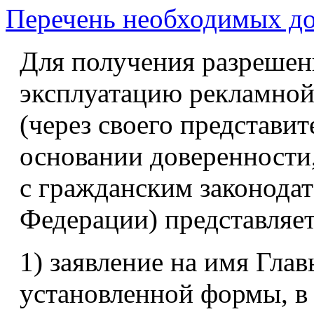
Перечень необходимых д
Для получения разрешен
эксплуатацию рекламной
(через своего представи
основании доверенности
с гражданским законода
Федерации) представляет
1) заявление на имя Гла
установленной формы, в