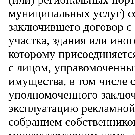
муниципальных услуг) со
заключившего договор с
участка, здания или ино
которому присоединяетс
с лицом, управомоченны
имущества, в том числе с
уполномоченного заключа
эксплуатацию рекламно
собранием собственнико