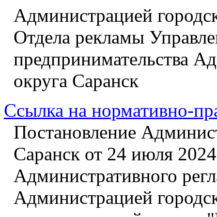
Администрацией городск
Отдела рекламы Управле
предпринимательства Ад
округа Саранск
Ссылка на нормативно-пр
Постановление Админист
Саранск от 24 июля 2024
Административного регл
Администрацией городск