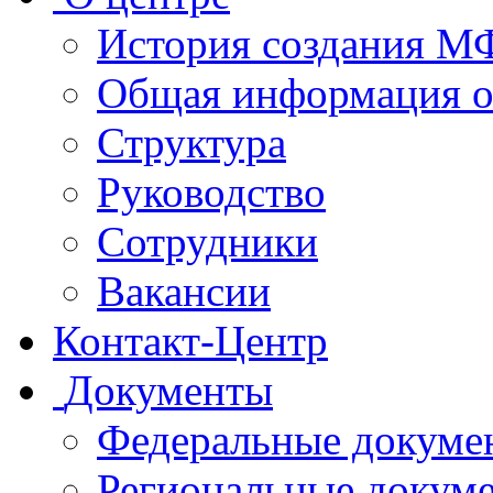
История создания 
Общая информация 
Структура
Руководство
Сотрудники
Вакансии
Контакт-Центр
Документы
Федеральные докуме
Региональные докум