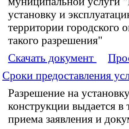
муниципальной услуги "
установку и эксплуатац
территории городского о
такого разрешения"
Скачать документ
Про
Сроки предоставления ус
Разрешение на установк
конструкции выдается в 
приема заявления и доку