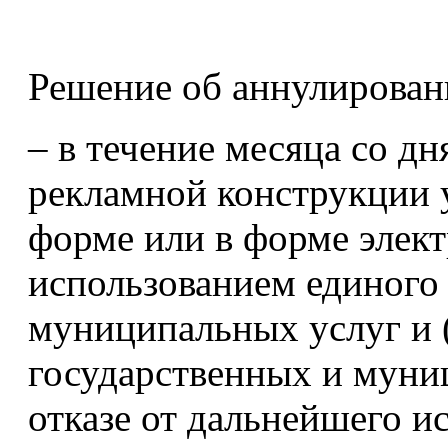
Решение об аннулирован
– в течение месяца со д
рекламной конструкции 
форме или в форме элект
использованием единого 
муниципальных услуг и 
государственных и муни
отказе от дальнейшего и