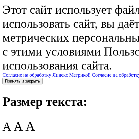
Этот сайт использует фай
использовать сайт, вы даё
метрических персональны
с этими условиями Пользо
использования сайта.
Согласие на обработку Яндекс Метрикой
Согласие на обработк
Принять и закрыть
Размер текста:
A
A
A