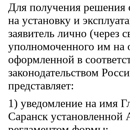
Для получения решения 
на установку и эксплуат
заявитель лично (через с
уполномоченного им на 
оформленной в соответс
законодательством Росс
представляет:
1) уведомление на имя Г
Саранск установленной
регламентом формы;