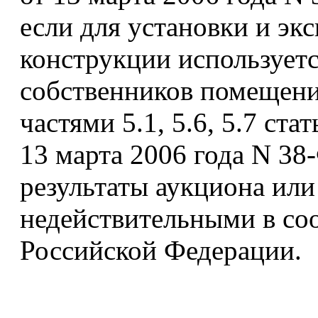
если для установки и эк
конструкции использует
собственников помещени
частями 5.1, 5.6, 5.7 ста
13 марта 2006 года N 38
результаты аукциона или
недействительными в соо
Российской Федерации.