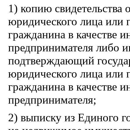
1) копию свидетельства 
юридического лица или 
гражданина в качестве 
предпринимателя либо и
подтверждающий госуда
юридического лица или 
гражданина в качестве 
предпринимателя;
2) выписку из Единого г