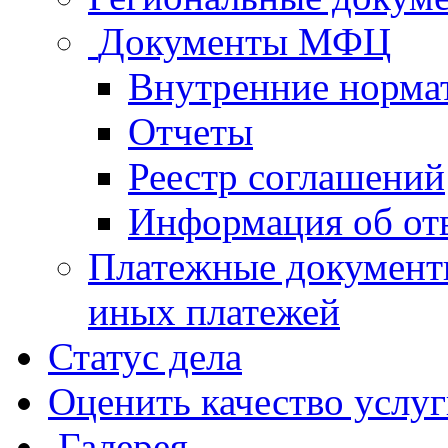
Документы МФЦ
Внутренние норма
Отчеты
Реестр соглашений
Информация об от
Платежные документ
иных платежей
Статус дела
Оценить качество услу
Галерея