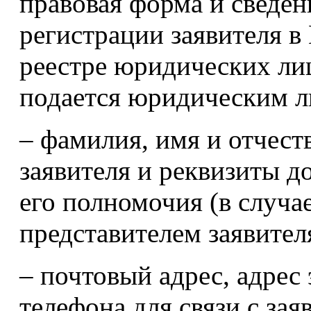
правовая форма и сведен
регистрации заявителя в
реестре юридических лиц
подается юридическим л
– фамилия, имя и отчест
заявителя и реквизиты 
его полномочия (в случае
представителем заявител
– почтовый адрес, адрес
телефона для связи с за