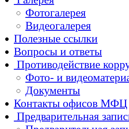
Фотогалерея
Видеогалерея
Полезные ссылки
Вопросы и ответы
Противодействие корр
Фото- и видеоматери
Документы
Контакты офисов МФЦ
Предварительная запис