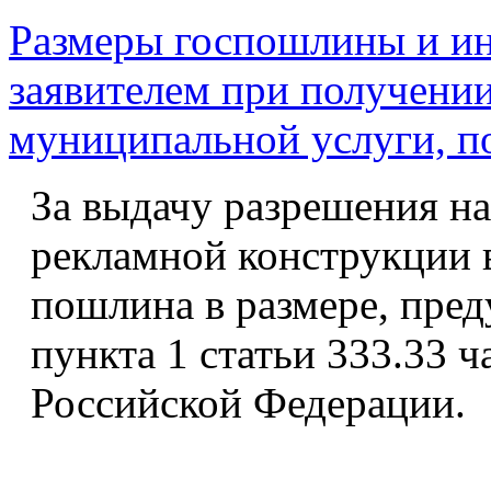
Размеры госпошлины и ин
заявителем при получении
муниципальной услуги, п
За выдачу разрешения на
рекламной конструкции 
пошлина в размере, пре
пункта 1 статьи 333.33 ч
Российской Федерации.