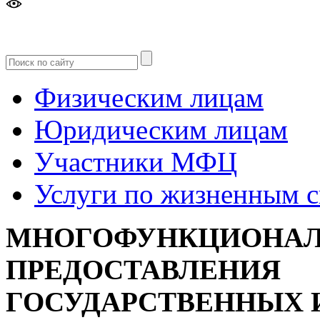
Версия
для слабовидящих
Физическим лицам
Юридическим лицам
Участники МФЦ
Услуги по жизненным 
МНОГОФУНКЦИОНАЛ
ПРЕДОСТАВЛЕНИЯ
ГОСУДАРСТВЕННЫХ