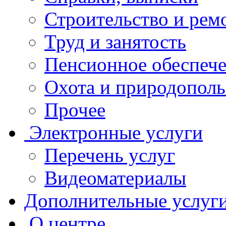
Строительство и рем
Труд и занятость
Пенсионное обеспеч
Охота и природополь
Прочее
Электронные услуги
Перечень услуг
Видеоматериалы
Дополнительные услуг
О центре