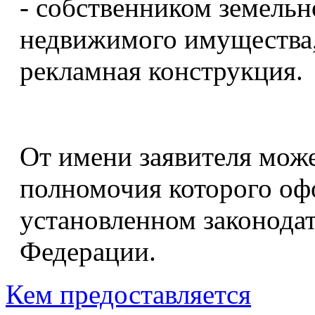
- собственником земельн
недвижимого имущества,
рекламная конструкция.
От имени заявителя може
полномочия которого оф
установленном законода
Федерации.
Кем предоставляется