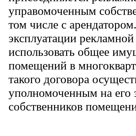
управомоченным собстве
том числе с арендатором
эксплуатации рекламной
использовать общее иму
помещений в многокварт
такого договора осущест
уполномоченным на его
собственников помещени