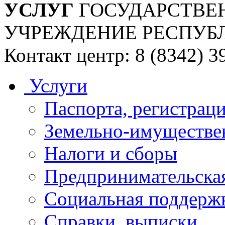
УСЛУГ
ГОСУДАРСТВЕ
УЧРЕЖДЕНИЕ РЕСПУБ
Контакт центр: 8 (8342) 3
Услуги
Паспорта, регистраци
Земельно-имуществе
Налоги и сборы
Предпринимательская
Социальная поддержк
Справки, выписки