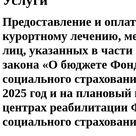
Предоставление и оплат
курортному лечению, м
лиц, указанных в части
закона «О бюджете Фон
социального страхован
2025 год и на плановый 
центрах реабилитации 
социального страхован