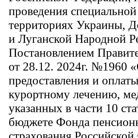
проведения специальной
территориях Украины, Д
и Луганской Народной Ре
Постановлением Правите
от 28.12. 2024г. №1960
предоставления и оплаты
курортному лечению, ме
указанных в части 10 ст
бюджете Фонда пенсионн
страхования Российской 