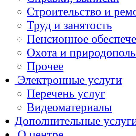
Строительство и рем
Труд и занятость
Пенсионное обеспеч
Охота и природополь
Прочее
Электронные услуги
Перечень услуг
Видеоматериалы
Дополнительные услуг
О центре