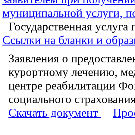
муниципальной услуги, п
Государственная услуга 
Ссылки на бланки и образ
Заявления о предоставле
курортному лечению, ме
центре реабилитации Фо
социального страховани
Скачать документ
Про