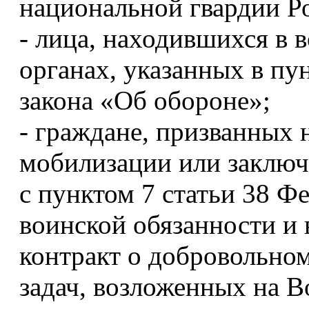
национальной гвардии Р
- лица, находившихся в
органах, указанных в пу
закона «Об обороне»;
- граждане, призванных 
мобилизации или заключ
с пунктом 7 статьи 38 Ф
воинской обязанности и
контракт о добровольно
задач, возложенных на 