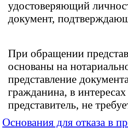
удостоверяющий личност
документ, подтверждающ
При обращении представ
основаны на нотариально
представление документ
гражданина, в интересах
представитель, не требуе
Основания для отказа в п