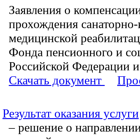
Заявления о компенсации
прохождения санаторно-
медицинской реабилитац
Фонда пенсионного и со
Российской Федерации и
Скачать документ
Про
Результат оказания услуги
– решение о направлени