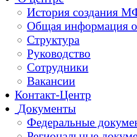
История создания 
Общая информация 
Структура
Руководство
Сотрудники
Вакансии
Контакт-Центр
Документы
Федеральные докуме
Региональные докум