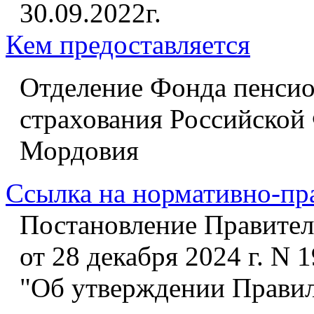
30.09.2022г.
Кем предоставляется
Отделение Фонда пенсио
страхования Российской
Мордовия
Ссылка на нормативно-пр
Постановление Правител
от 28 декабря 2024 г. N 
"Об утверждении Правил