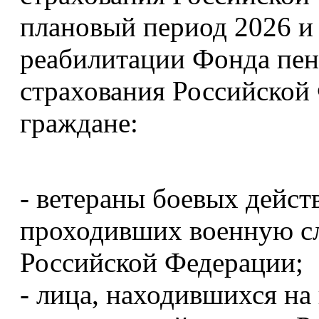
плановый период 2026 и 
реабилитации Фонда пен
страхования Российско
граждане:
- ветераны боевых дейст
проходивших военную с
Российской Федерации;
- лица, находившихся на