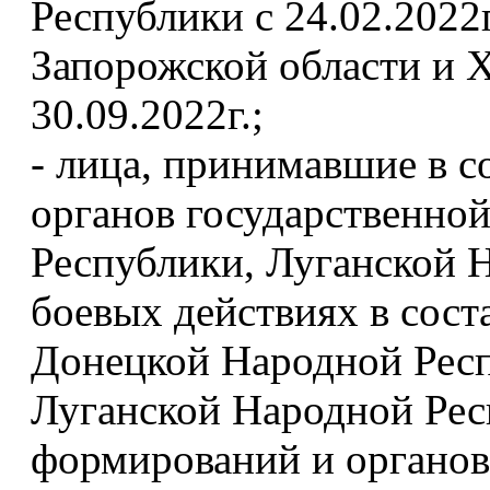
Республики с 24.02.2022г
Запорожской области и Х
30.09.2022г.;
- лица, принимавшие в с
органов государственно
Республики, Луганской 
боевых действиях в сос
Донецкой Народной Рес
Луганской Народной Рес
формирований и органо