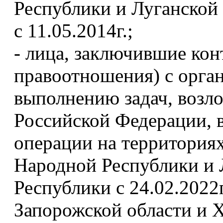
Республики и Луганской
с 11.05.2014г.;
- лица, заключившие ко
правоотношения) с орга
выполнению задач, воз
Российской Федерации, 
операции на территория
Народной Республики и 
Республики с 24.02.2022г
Запорожской области и Х