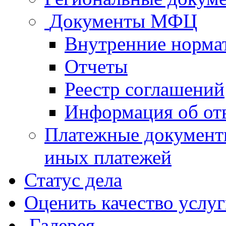
Документы МФЦ
Внутренние норма
Отчеты
Реестр соглашений
Информация об от
Платежные документ
иных платежей
Статус дела
Оценить качество услу
Галерея