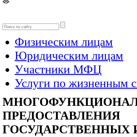
Версия
для слабовидящих
Физическим лицам
Юридическим лицам
Участники МФЦ
Услуги по жизненным 
МНОГОФУНКЦИОНАЛ
ПРЕДОСТАВЛЕНИЯ
ГОСУДАРСТВЕННЫХ