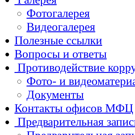
Фотогалерея
Видеогалерея
Полезные ссылки
Вопросы и ответы
Противодействие корр
Фото- и видеоматери
Документы
Контакты офисов МФЦ
Предварительная запис