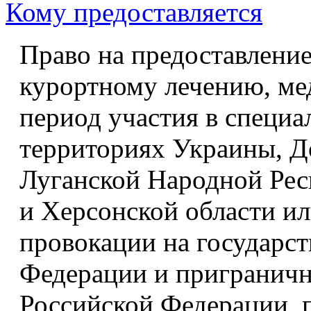
Кому предоставляется
Право на предоставление
курортному лечению, ме
период участия в специа
территориях Украины, Д
Луганской Народной Рес
и Херсонской области ил
провокации на государс
Федерации и приграничн
Российской Федерации, 