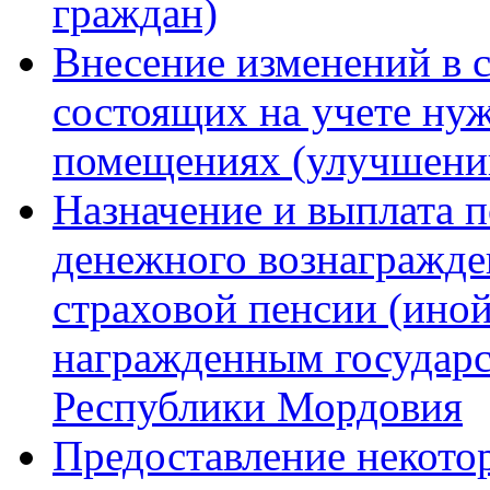
граждан)
Внесение изменений в с
состоящих на учете н
помещениях (улучшени
Назначение и выплата 
денежного вознагражде
страховой пенсии (иной
награжденным государ
Республики Мордовия
Предоставление некото