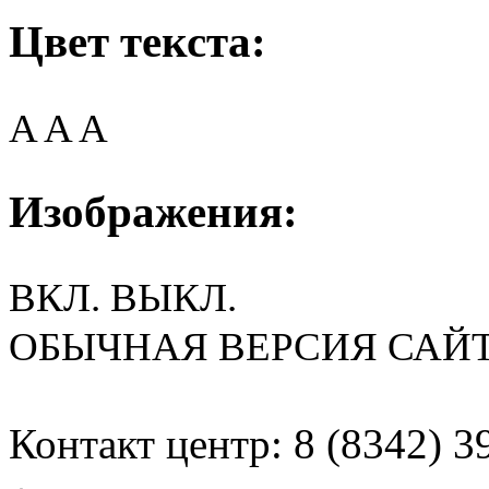
Цвет текста:
A
A
A
Изображения:
ВКЛ.
ВЫКЛ.
ОБЫЧНАЯ ВЕРСИЯ САЙ
Контакт центр: 8 (8342) 3