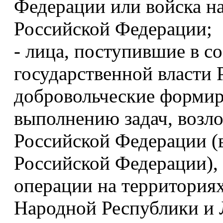
Федерации или войска н
Российской Федерации;
- лица, поступившие в с
государственной власти
добровольческие формир
выполнению задач, воз
Российской Федерации (
Российской Федерации), 
операции на территория
Народной Республики и 