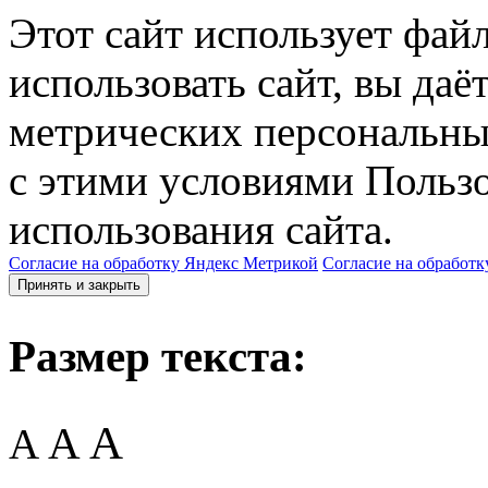
Этот сайт использует фай
использовать сайт, вы даё
метрических персональны
с этими условиями Пользо
использования сайта.
Согласие на обработку Яндекс Метрикой
Согласие на обработк
Принять и закрыть
Размер текста:
A
A
A