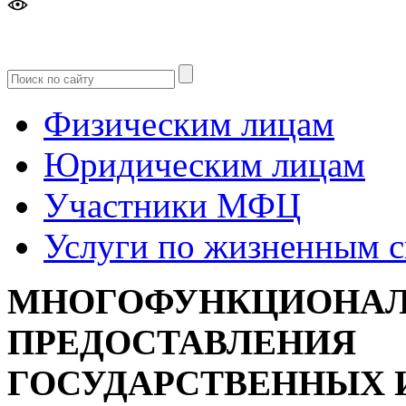
Версия
для слабовидящих
Физическим лицам
Юридическим лицам
Участники МФЦ
Услуги по жизненным 
МНОГОФУНКЦИОНАЛ
ПРЕДОСТАВЛЕНИЯ
ГОСУДАРСТВЕННЫХ