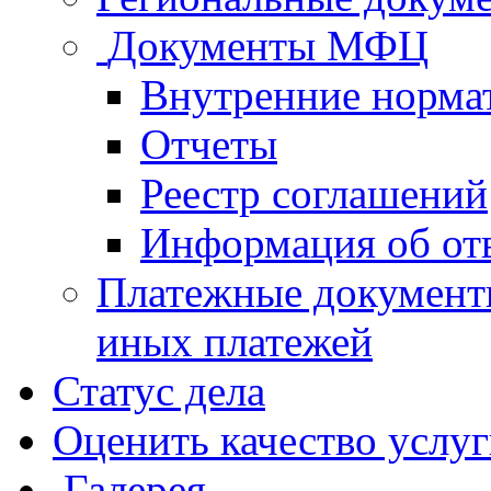
Документы МФЦ
Внутренние норма
Отчеты
Реестр соглашений
Информация об от
Платежные документ
иных платежей
Статус дела
Оценить качество услу
Галерея