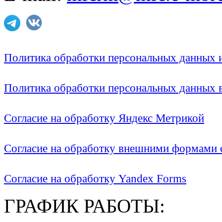
Политика обработки персональных данных
Политика обработки персональных данных
Согласие на обработку Яндекс Метрикой
Согласие на обработку внешними формами с
Согласие на обработку Yandex Forms
ГРАФИК РАБОТЫ: