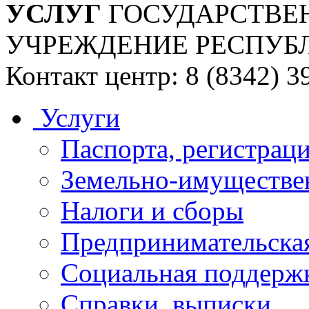
УСЛУГ
ГОСУДАРСТВЕ
УЧРЕЖДЕНИЕ РЕСПУБ
Контакт центр: 8 (8342) 3
Услуги
Паспорта, регистраци
Земельно-имуществе
Налоги и сборы
Предпринимательская
Социальная поддержк
Справки, выписки