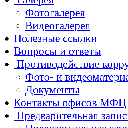
Фотогалерея
Видеогалерея
Полезные ссылки
Вопросы и ответы
Противодействие корр
Фото- и видеоматери
Документы
Контакты офисов МФЦ
Предварительная запис