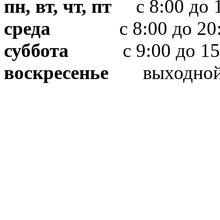
пн, вт, чт, пт
с 8:00 до 1
среда
с 8:00 до 20:
суббота
с 9:00 до 15
воскресенье
выходно