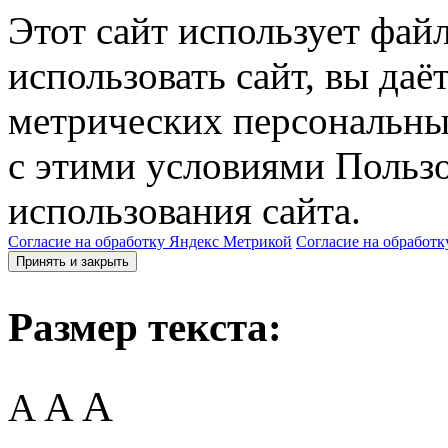
Этот сайт использует фай
использовать сайт, вы даё
метрических персональны
с этими условиями Пользо
использования сайта.
Согласие на обработку Яндекс Метрикой
Согласие на обработк
Принять и закрыть
Размер текста:
A
A
A