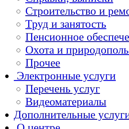
Строительство и рем
Труд и занятость
Пенсионное обеспеч
Охота и природополь
Прочее
Электронные услуги
Перечень услуг
Видеоматериалы
Дополнительные услуг
О центре