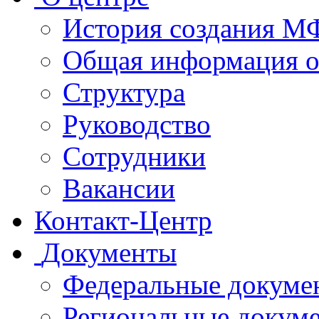
История создания 
Общая информация 
Структура
Руководство
Сотрудники
Вакансии
Контакт-Центр
Документы
Федеральные докуме
Региональные докум