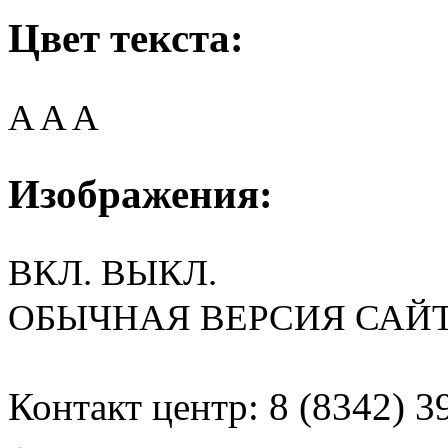
Цвет текста:
A
A
A
Изображения:
ВКЛ.
ВЫКЛ.
ОБЫЧНАЯ ВЕРСИЯ САЙ
Контакт центр: 8 (8342) 3