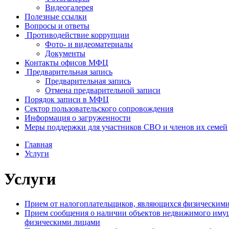
Видеогалерея
Полезные ссылки
Вопросы и ответы
Противодействие коррупции
Фото- и видеоматериалы
Документы
Контакты офисов МФЦ
Предварительная запись
Предварительная запись
Отмена предварительной записи
Порядок записи в МФЦ
Сектор пользовательского сопровождения
Информация о загруженности
Меры поддержки для участников СВО и членов их семей
Главная
Услуги
Услуги
Прием от налогоплательщиков, являющихся физическими
Прием сообщения о наличии объектов недвижимого имущ
физическими лицами