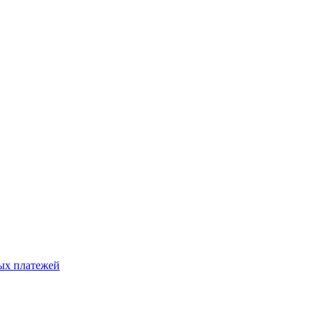
ых платежей