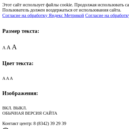
Этот сайт использует файлы cookie. Продолжая использовать с
Пользователь должен воздержаться от использования сайта.
Согласие на обработку Яндекс Метрикой
Согласие на обработк
Размер текста:
A
A
A
Цвет текста:
A
A
A
Изображения:
ВКЛ.
ВЫКЛ.
ОБЫЧНАЯ ВЕРСИЯ САЙТА
Контакт центр: 8 (8342) 39 29 39