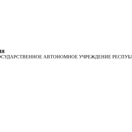
ИЯ
ОСУДАРСТВЕННОЕ АВТОНОМНОЕ УЧРЕЖДЕНИЕ РЕСПУБ