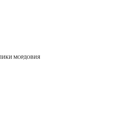
ЛИКИ МОРДОВИЯ