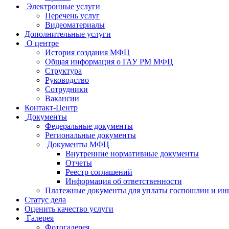
Электронные услуги
Перечень услуг
Видеоматериалы
Дополнительные услуги
О центре
История создания МФЦ
Общая информация о ГАУ РМ МФЦ
Структура
Руководство
Сотрудники
Вакансии
Контакт-Центр
Документы
Федеральные документы
Региональные документы
Документы МФЦ
Внутренние нормативные документы
Отчеты
Реестр соглашений
Информация об ответственности
Платежные документы для уплаты госпошлин и ин
Статус дела
Оценить качество услуги
Галерея
Фотогалерея