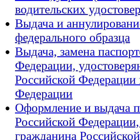
водительских удостове
Выдача и аннулировани
федерального образца
Выдача, замена паспор
Федерации, удостовер
Российской Федерации 
Федерации
Оформление и выдача п
Российской Федерации,
гражданина Российской