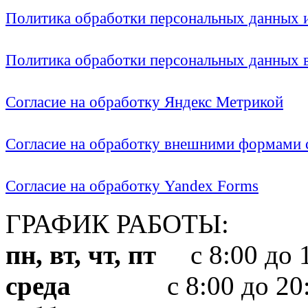
Политика обработки персональных данных
Политика обработки персональных данных
Согласие на обработку Яндекс Метрикой
Согласие на обработку внешними формами с
Согласие на обработку Yandex Forms
ГРАФИК РАБОТЫ:
пн, вт, чт, пт
с 8:00 до 1
среда
с 8:00 до 20: