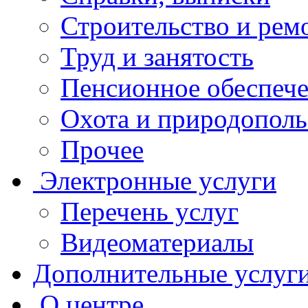
Строительство и рем
Труд и занятость
Пенсионное обеспеч
Охота и природополь
Прочее
Электронные услуги
Перечень услуг
Видеоматериалы
Дополнительные услуг
О центре