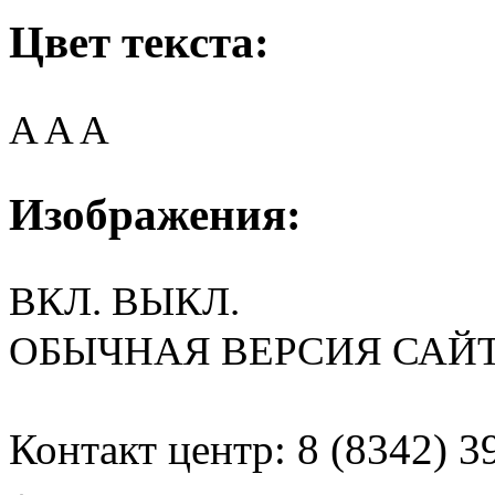
Цвет текста:
A
A
A
Изображения:
ВКЛ.
ВЫКЛ.
ОБЫЧНАЯ ВЕРСИЯ САЙ
Контакт центр: 8 (8342) 3