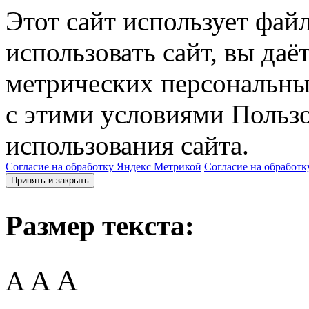
Этот сайт использует фай
использовать сайт, вы даё
метрических персональны
с этими условиями Пользо
использования сайта.
Согласие на обработку Яндекс Метрикой
Согласие на обработк
Принять и закрыть
Размер текста:
A
A
A