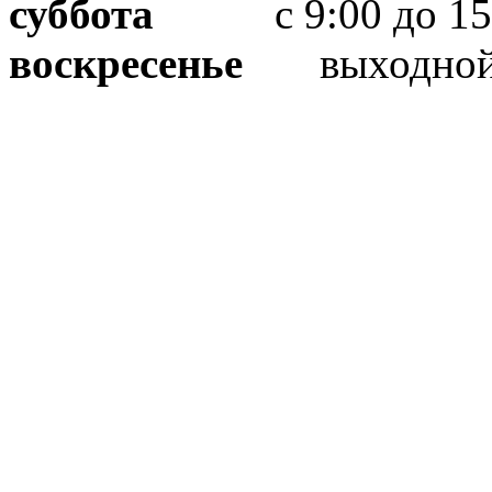
суббота
с 9:00 до 15
воскресенье
выходно