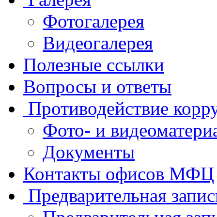
Фотогалерея
Видеогалерея
Полезные ссылки
Вопросы и ответы
Противодействие корр
Фото- и видеоматери
Документы
Контакты офисов МФЦ
Предварительная запис