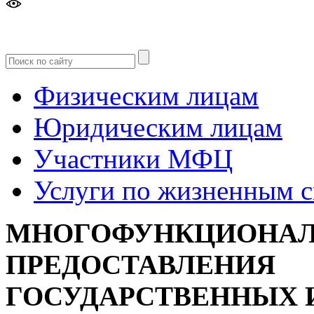
Версия
для слабовидящих
Физическим лицам
Юридическим лицам
Участники МФЦ
Услуги по жизненным 
МНОГОФУНКЦИОНАЛ
ПРЕДОСТАВЛЕНИЯ
ГОСУДАРСТВЕННЫХ