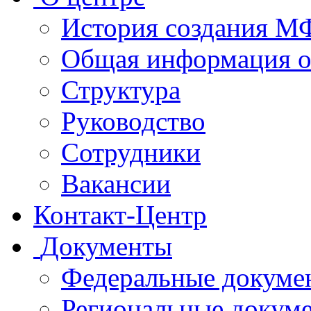
История создания 
Общая информация 
Структура
Руководство
Сотрудники
Вакансии
Контакт-Центр
Документы
Федеральные докуме
Региональные докум