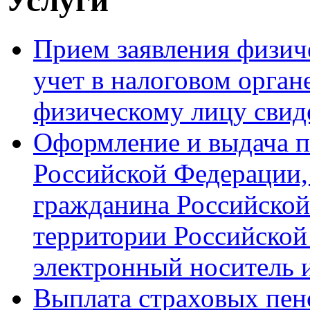
Прием заявления физиче
учет в налоговом орган
физическому лицу свиде
Оформление и выдача п
Российской Федерации,
гражданина Российской
территории Российской
электронный носитель
Выплата страховых пен