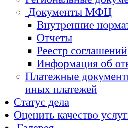
Документы МФЦ
Внутренние норма
Отчеты
Реестр соглашений
Информация об от
Платежные документ
иных платежей
Статус дела
Оценить качество услу
Галерея