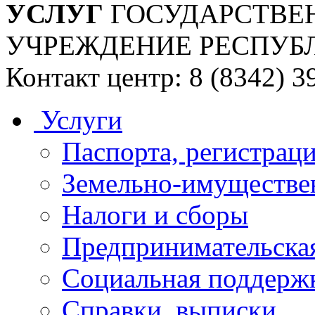
УСЛУГ
ГОСУДАРСТВЕ
УЧРЕЖДЕНИЕ РЕСПУБ
Контакт центр: 8 (8342) 3
Услуги
Паспорта, регистраци
Земельно-имуществе
Налоги и сборы
Предпринимательская
Социальная поддержк
Справки, выписки