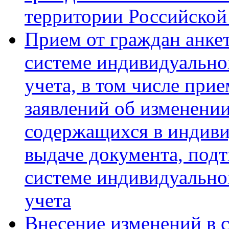
территории Российской
Прием от граждан анкет
системе индивидуально
учета, в том числе при
заявлений об изменени
содержащихся в индиви
выдаче документа, под
системе индивидуально
учета
Внесение изменений в с