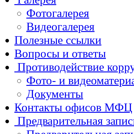
Фотогалерея
Видеогалерея
Полезные ссылки
Вопросы и ответы
Противодействие корр
Фото- и видеоматери
Документы
Контакты офисов МФЦ
Предварительная запис