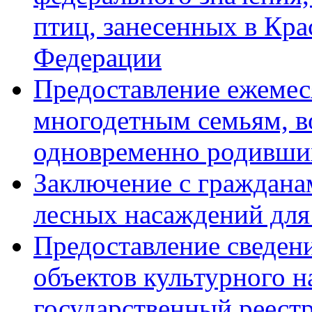
птиц, занесенных в Кр
Федерации
Предоставление ежемес
многодетным семьям, в
одновременно родивши
Заключение с граждана
лесных насаждений для
Предоставление сведен
объектов культурного 
государственный реестр