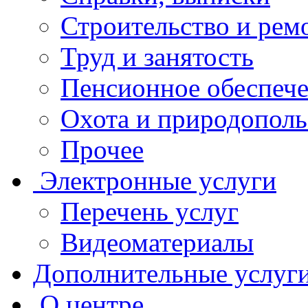
Строительство и рем
Труд и занятость
Пенсионное обеспеч
Охота и природополь
Прочее
Электронные услуги
Перечень услуг
Видеоматериалы
Дополнительные услуг
О центре