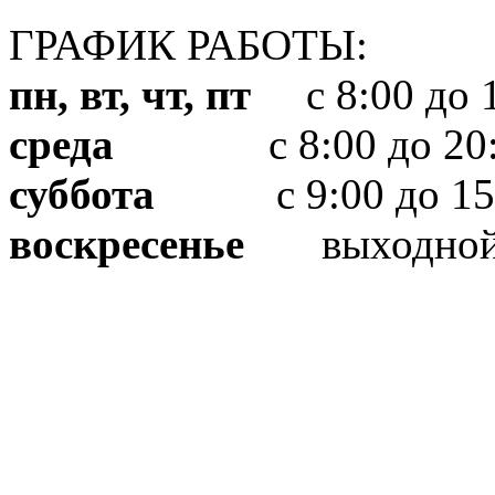
ГРАФИК РАБОТЫ:
пн, вт, чт, пт
с 8:00 до 1
среда
с 8:00 до 20:
суббота
с 9:00 до 15
воскресенье
выходно