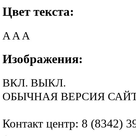
Цвет текста:
A
A
A
Изображения:
ВКЛ.
ВЫКЛ.
ОБЫЧНАЯ ВЕРСИЯ САЙ
Контакт центр: 8 (8342) 3