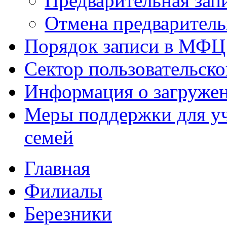
Предварительная зап
Отмена предваритель
Порядок записи в МФЦ
Сектор пользовательск
Информация о загруже
Меры поддержки для уч
семей
Главная
Филиалы
Березники