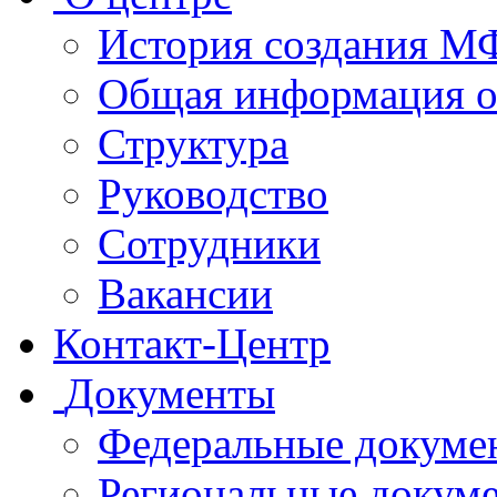
История создания 
Общая информация 
Структура
Руководство
Сотрудники
Вакансии
Контакт-Центр
Документы
Федеральные докуме
Региональные докум