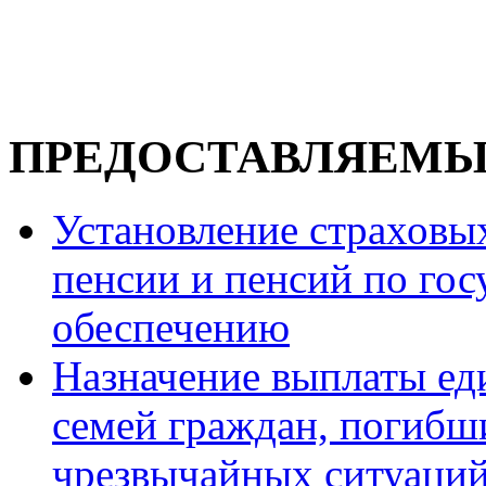
ПРЕДОСТАВЛЯЕМЫ
Установление страховы
пенсии и пенсий по го
обеспечению
Назначение выплаты ед
семей граждан, погибши
чрезвычайных ситуаций