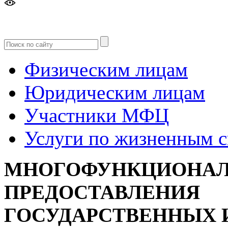
Версия
для слабовидящих
Физическим лицам
Юридическим лицам
Участники МФЦ
Услуги по жизненным 
МНОГОФУНКЦИОНАЛ
ПРЕДОСТАВЛЕНИЯ
ГОСУДАРСТВЕННЫХ