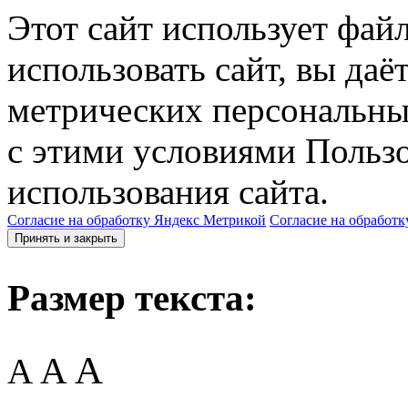
Этот сайт использует фай
использовать сайт, вы даё
метрических персональны
с этими условиями Пользо
использования сайта.
Согласие на обработку Яндекс Метрикой
Согласие на обработк
Принять и закрыть
Размер текста:
A
A
A