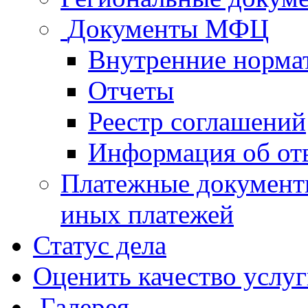
Документы МФЦ
Внутренние норма
Отчеты
Реестр соглашений
Информация об от
Платежные документ
иных платежей
Статус дела
Оценить качество услу
Галерея