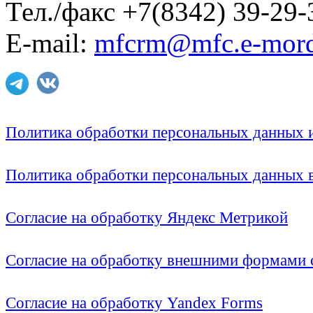
Тел./факс +7(8342) 39-29-
E-mail:
mfcrm@mfc.e-mord
Политика обработки персональных данных
Политика обработки персональных данных
Согласие на обработку Яндекс Метрикой
Согласие на обработку внешними формами с
Согласие на обработку Yandex Forms