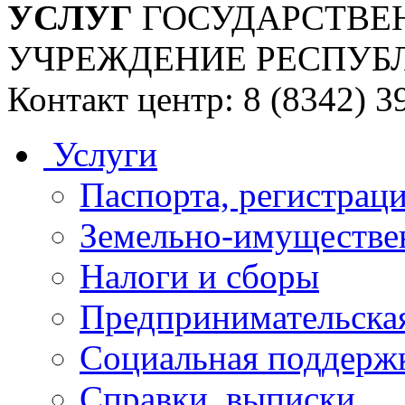
УСЛУГ
ГОСУДАРСТВЕ
УЧРЕЖДЕНИЕ РЕСПУБ
Контакт центр: 8 (8342) 3
Услуги
Паспорта, регистраци
Земельно-имуществе
Налоги и сборы
Предпринимательская
Социальная поддержк
Справки, выписки