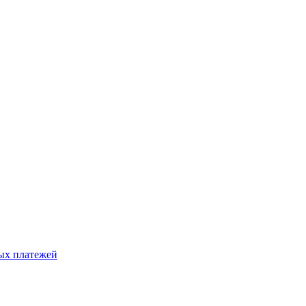
ых платежей