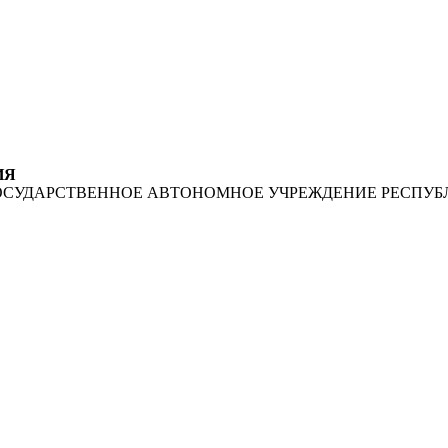
ИЯ
ОСУДАРСТВЕННОЕ АВТОНОМНОЕ УЧРЕЖДЕНИЕ РЕСПУБ