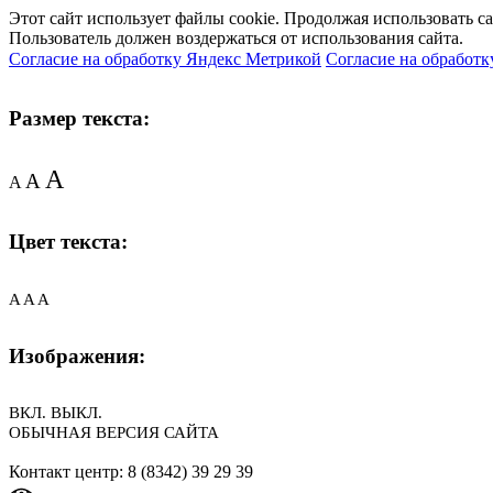
Этот сайт использует файлы cookie. Продолжая использовать с
Пользователь должен воздержаться от использования сайта.
Согласие на обработку Яндекс Метрикой
Согласие на обработк
Размер текста:
A
A
A
Цвет текста:
A
A
A
Изображения:
ВКЛ.
ВЫКЛ.
ОБЫЧНАЯ ВЕРСИЯ САЙТА
Контакт центр: 8 (8342) 39 29 39