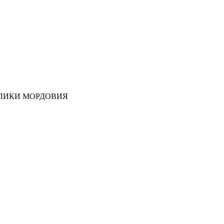
ЛИКИ МОРДОВИЯ