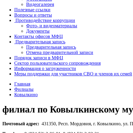
Видеогалерея
Полезные ссылки
Вопросы и ответы
Противодействие коррупции
Фото- и видеоматериалы
Документы
Контакты офисов МФЦ
Предварительная запись
Предварительная запись
Отмена предварительной записи
Порядок записи в МФЦ
Сектор пользовательского сопровождения
Информация о загруженности
Меры поддержки для участников СВО и членов их семей
Главная
Филиалы
Ковылкино
филиал по Ковылкинскому м
Почтовый адрес:
431350, Респ. Мордовия, г. Ковылкино, ул. П