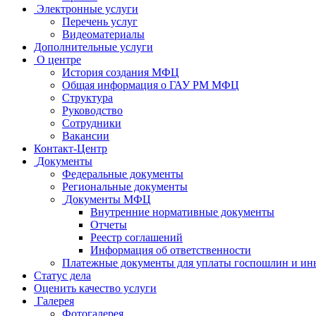
Электронные услуги
Перечень услуг
Видеоматериалы
Дополнительные услуги
О центре
История создания МФЦ
Общая информация о ГАУ РМ МФЦ
Структура
Руководство
Сотрудники
Вакансии
Контакт-Центр
Документы
Федеральные документы
Региональные документы
Документы МФЦ
Внутренние нормативные документы
Отчеты
Реестр соглашений
Информация об ответственности
Платежные документы для уплаты госпошлин и ин
Статус дела
Оценить качество услуги
Галерея
Фотогалерея