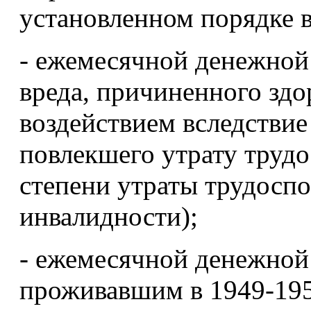
установленном порядке в
- ежемесячной денежной
вреда, причиненного здо
воздействием вследстви
повлекшего утрату трудо
степени утраты трудоспо
инвалидности);
- ежемесячной денежной
проживавшим в 1949-195