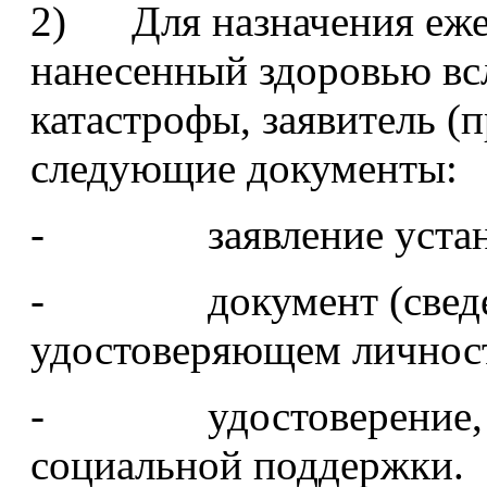
2) Для назначения ежег
нанесенный здоровью вс
катастрофы, заявитель (п
следующие документы:
- заявление устано
- документ (сведени
удостоверяющем личнос
- удостоверение, да
социальной поддержки.