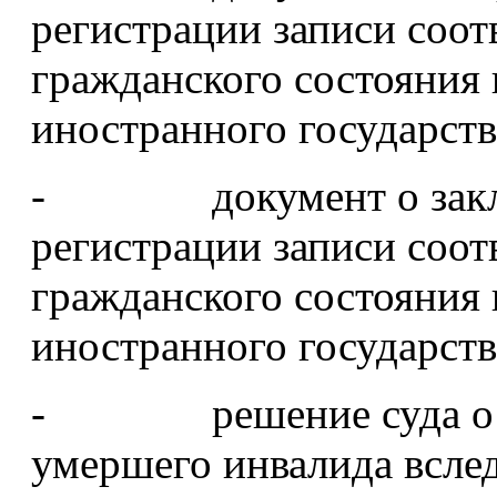
регистрации записи соот
гражданского состояния
иностранного государств
- документ о заключе
регистрации записи соот
гражданского состояния
иностранного государств
- решение суда о на
умершего инвалида всле