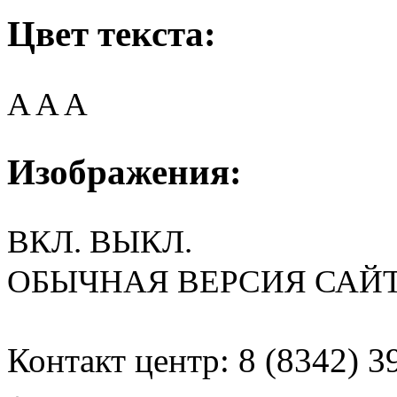
Цвет текста:
A
A
A
Изображения:
ВКЛ.
ВЫКЛ.
ОБЫЧНАЯ ВЕРСИЯ САЙ
Контакт центр: 8 (8342) 3