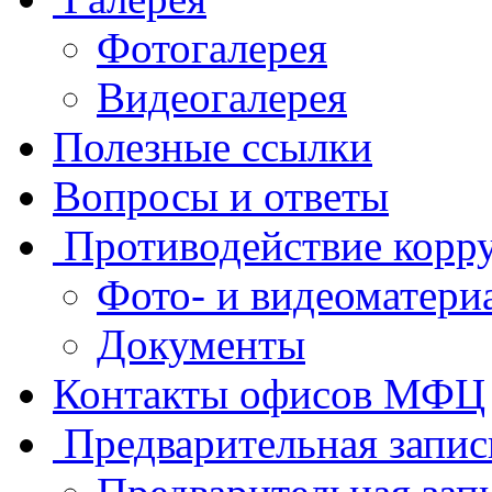
Фотогалерея
Видеогалерея
Полезные ссылки
Вопросы и ответы
Противодействие корр
Фото- и видеоматери
Документы
Контакты офисов МФЦ
Предварительная запис