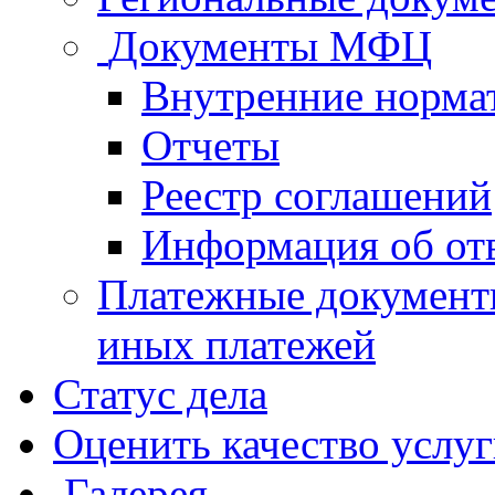
Документы МФЦ
Внутренние норма
Отчеты
Реестр соглашений
Информация об от
Платежные документ
иных платежей
Статус дела
Оценить качество услу
Галерея