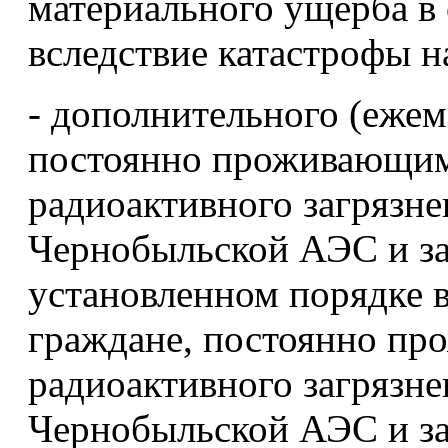
материального ущерба в 
вследствие катастрофы 
- дополнительного (ежем
постоянно проживающим
радиоактивного загрязне
Чернобыльской АЭС и з
установленном порядке в
граждане, постоянно пр
радиоактивного загрязне
Чернобыльской АЭС и за