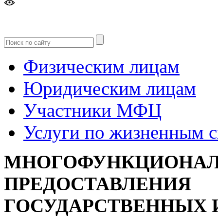
Версия
для слабовидящих
Физическим лицам
Юридическим лицам
Участники МФЦ
Услуги по жизненным 
МНОГОФУНКЦИОНАЛ
ПРЕДОСТАВЛЕНИЯ
ГОСУДАРСТВЕННЫХ