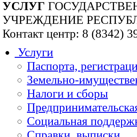
УСЛУГ
ГОСУДАРСТВЕ
УЧРЕЖДЕНИЕ РЕСПУБ
Контакт центр: 8 (8342) 3
Услуги
Паспорта, регистраци
Земельно-имуществе
Налоги и сборы
Предпринимательская
Социальная поддержк
Справки, выписки