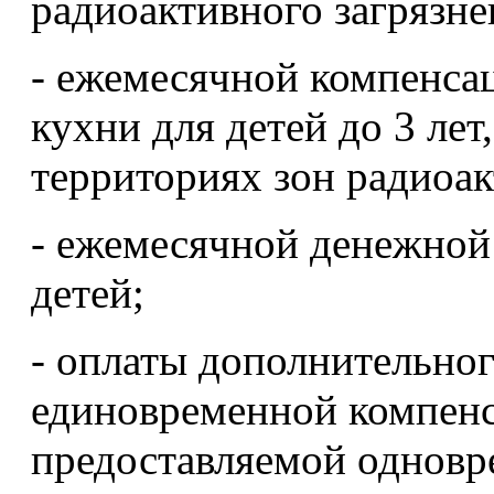
радиоактивного загрязне
- ежемесячной компенса
кухни для детей до 3 ле
территориях зон радиоак
- ежемесячной денежной
детей;
- оплаты дополнительног
единовременной компенс
предоставляемой одновр