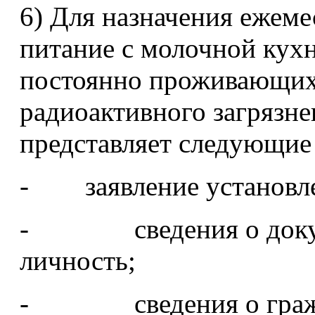
6) Для назначения ежем
питание с молочной кухни
постоянно проживающих 
радиоактивного загрязне
представляет следующие
- заявление установл
- сведения о докуме
личность;
- сведения о гражда