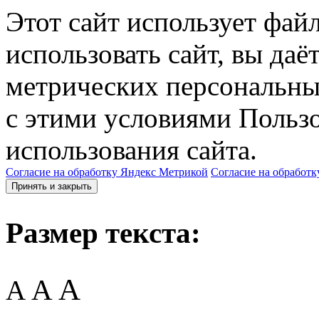
Этот сайт использует фай
использовать сайт, вы даё
метрических персональны
с этими условиями Пользо
использования сайта.
Согласие на обработку Яндекс Метрикой
Согласие на обработк
Принять и закрыть
Размер текста:
A
A
A