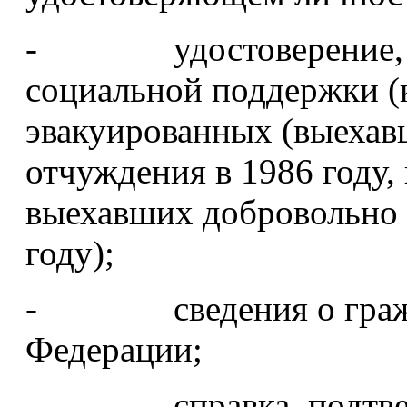
- удостоверение, да
социальной поддержки (
эвакуированных (выехав
отчуждения в 1986 году,
выехавших добровольно 
году);
- сведения о гражда
Федерации;
- справка, подтверж