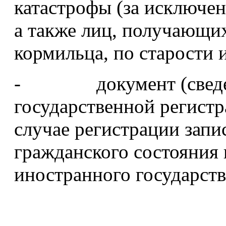
катастрофы (за исключени
а также лиц, получающи
кормильца, по старости 
- документ (сведени
государственной регистр
случае регистрации запи
гражданского состояния
иностранного государств