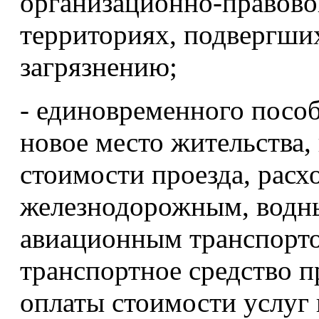
организационно-правово
территориях, подвергши
загрязнению;
- единовременного пособ
новое место жительства,
стоимости проезда, расх
железнодорожным, водн
авиационным транспортом
транспортное средство п
оплаты стоимости услуг 