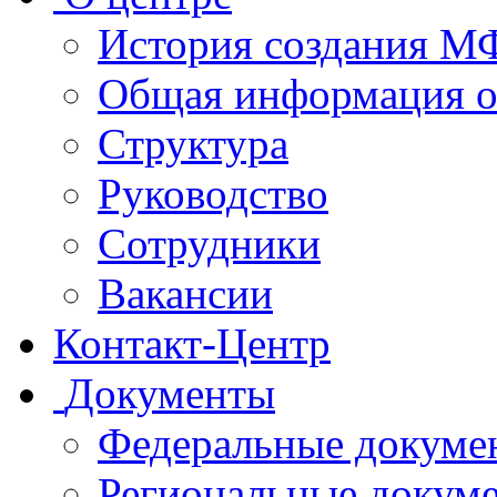
История создания 
Общая информация 
Структура
Руководство
Сотрудники
Вакансии
Контакт-Центр
Документы
Федеральные докуме
Региональные докум