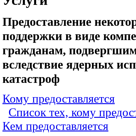
Предоставление некото
поддержки в виде комп
гражданам, подвергшим
вследствие ядерных ис
катастроф
Кому предоставляется
Список тех, кому предо
Кем предоставляется