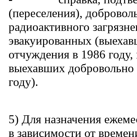
(переселения), добровол
радиоактивного загрязне
эвакуированных (выехав
отчуждения в 1986 году,
выехавших добровольно 
году).
5) Для назначения ежем
в зависимости от времен