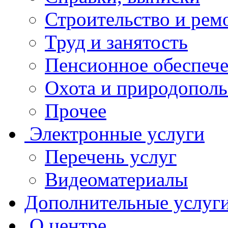
Строительство и рем
Труд и занятость
Пенсионное обеспеч
Охота и природополь
Прочее
Электронные услуги
Перечень услуг
Видеоматериалы
Дополнительные услуг
О центре