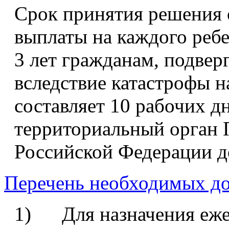
Срок принятия решения 
выплаты на каждого ребе
3 лет гражданам, подве
вследствие катастрофы 
составляет 10 рабочих д
территориальный орган 
Российской Федерации д
Перечень необходимых до
1) Для назначения еже