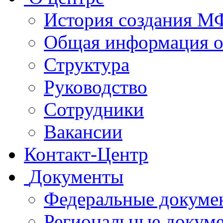
История создания 
Общая информация 
Структура
Руководство
Сотрудники
Вакансии
Контакт-Центр
Документы
Федеральные докуме
Региональные докум