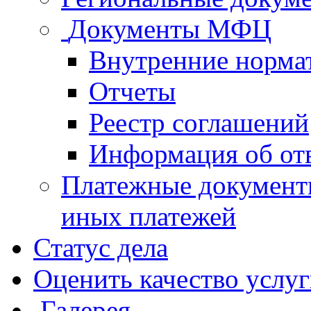
Документы МФЦ
Внутренние норма
Отчеты
Реестр соглашений
Информация об от
Платежные документ
иных платежей
Статус дела
Оценить качество услу
Галерея