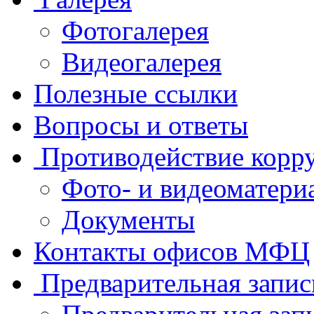
Фотогалерея
Видеогалерея
Полезные ссылки
Вопросы и ответы
Противодействие корр
Фото- и видеоматери
Документы
Контакты офисов МФЦ
Предварительная запис