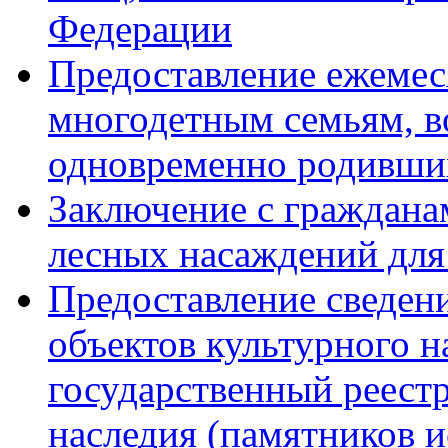
Федерации
Предоставление ежемес
многодетным семьям, в
одновременно родивши
Заключение с граждана
лесных насаждений для
Предоставление сведен
объектов культурного 
государственный реестр
наследия (памятников и