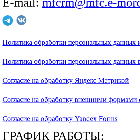
E-mail:
mfcrm@mfc.e-mord
Политика обработки персональных данных
Политика обработки персональных данных
Согласие на обработку Яндекс Метрикой
Согласие на обработку внешними формами с
Согласие на обработку Yandex Forms
ГРАФИК РАБОТЫ: