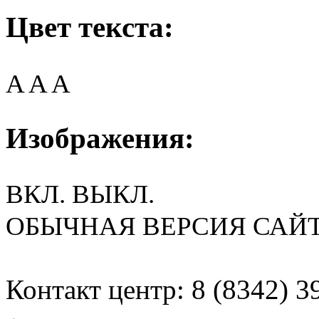
Цвет текста:
A
A
A
Изображения:
ВКЛ.
ВЫКЛ.
ОБЫЧНАЯ ВЕРСИЯ САЙ
Контакт центр: 8 (8342) 3