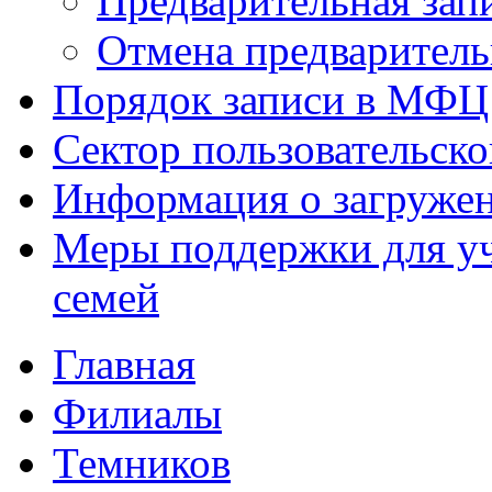
Предварительная зап
Отмена предваритель
Порядок записи в МФЦ
Сектор пользовательск
Информация о загруже
Меры поддержки для уч
семей
Главная
Филиалы
Темников