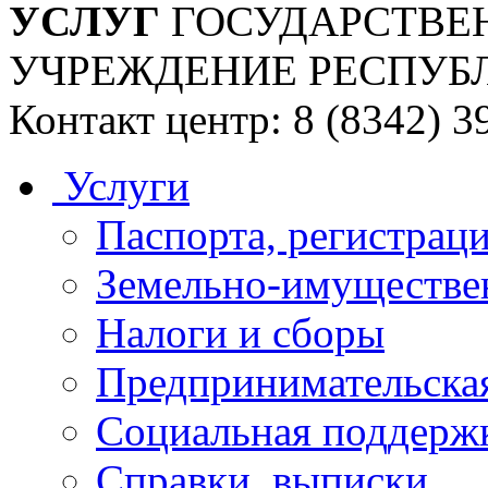
УСЛУГ
ГОСУДАРСТВЕ
УЧРЕЖДЕНИЕ РЕСПУБ
Контакт центр: 8 (8342) 3
Услуги
Паспорта, регистраци
Земельно-имуществе
Налоги и сборы
Предпринимательская
Социальная поддержк
Справки, выписки