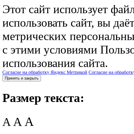
Этот сайт использует фай
использовать сайт, вы даё
метрических персональны
с этими условиями Пользо
использования сайта.
Согласие на обработку Яндекс Метрикой
Согласие на обработк
Принять и закрыть
Размер текста:
A
A
A