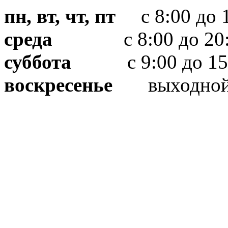
пн, вт, чт, пт
с 8:00 до 1
среда
с 8:00 до 20:
суббота
с 9:00 до 15
воскресенье
выходно