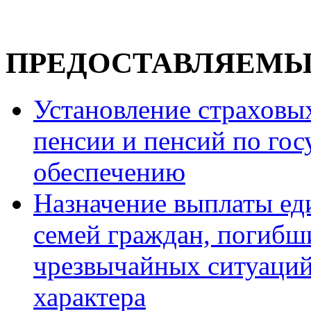
ПРЕДОСТАВЛЯЕМЫ
Установление страховы
пенсии и пенсий по го
обеспечению
Назначение выплаты ед
семей граждан, погибши
чрезвычайных ситуаций
характера