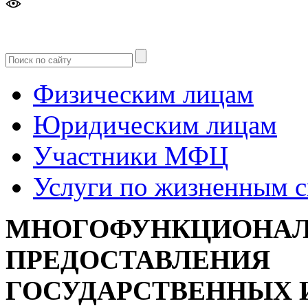
Версия
для слабовидящих
Физическим лицам
Юридическим лицам
Участники МФЦ
Услуги по жизненным 
МНОГОФУНКЦИОНАЛ
ПРЕДОСТАВЛЕНИЯ
ГОСУДАРСТВЕННЫХ