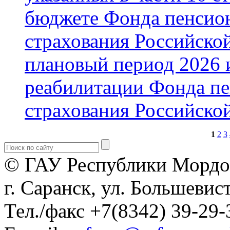
бюджете Фонда пенсион
страхования Российской
плановый период 2026 и
реабилитации Фонда пе
страхования Российско
1
2
3
© ГАУ Республики Мордо
г. Саранск, ул. Большевист
Тел./факс +7(8342) 39-29-