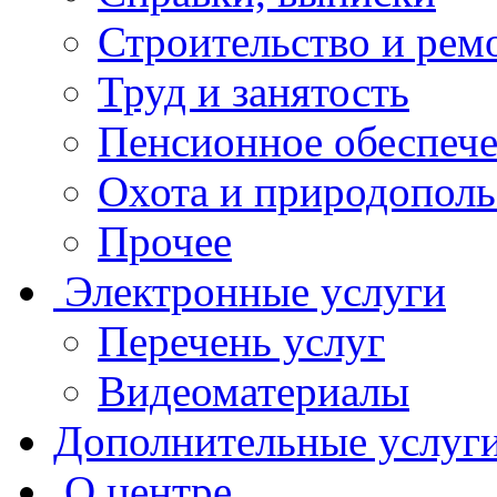
Строительство и рем
Труд и занятость
Пенсионное обеспеч
Охота и природополь
Прочее
Электронные услуги
Перечень услуг
Видеоматериалы
Дополнительные услуг
О центре