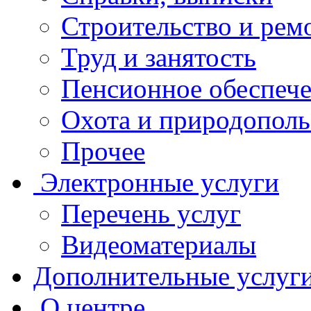
Строительство и рем
Труд и занятость
Пенсионное обеспеч
Охота и природополь
Прочее
Электронные услуги
Перечень услуг
Видеоматериалы
Дополнительные услуг
О центре