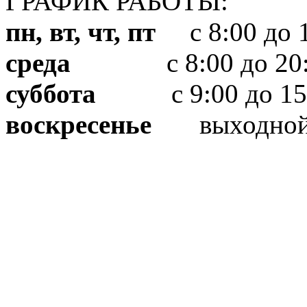
ГРАФИК РАБОТЫ:
пн, вт, чт, пт
с 8:00 до 1
среда
с 8:00 до 20:
суббота
с 9:00 до 15
воскресенье
выходно