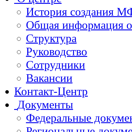
История создания 
Общая информация 
Структура
Руководство
Сотрудники
Вакансии
Контакт-Центр
Документы
Федеральные докуме
Региональные докум