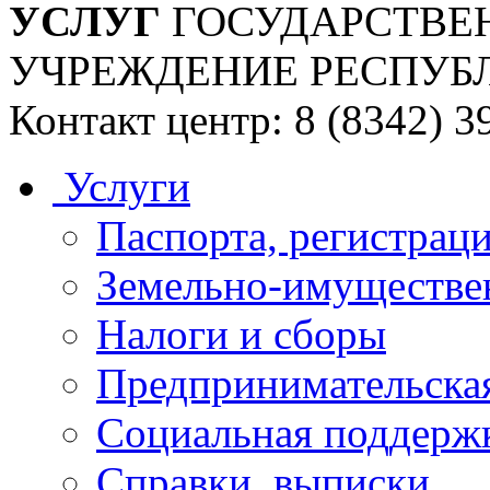
УСЛУГ
ГОСУДАРСТВЕ
УЧРЕЖДЕНИЕ РЕСПУБ
Контакт центр: 8 (8342) 3
Услуги
Паспорта, регистраци
Земельно-имуществе
Налоги и сборы
Предпринимательская
Социальная поддержк
Справки, выписки