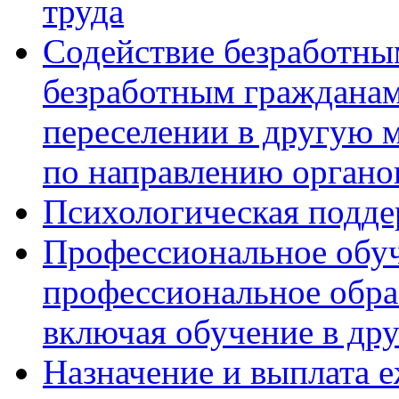
труда
Содействие безработны
безработным гражданам
переселении в другую м
по направлению органо
Психологическая подде
Профессиональное обуч
профессиональное обра
включая обучение в др
Назначение и выплата 