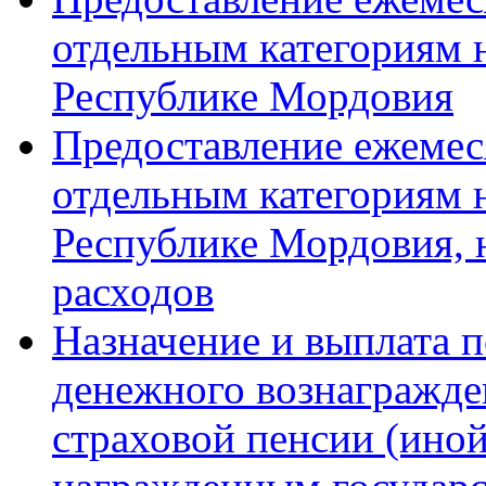
отдельным категориям 
Республике Мордовия
Предоставление ежемес
отдельным категориям 
Республике Мордовия, 
расходов
Назначение и выплата 
денежного вознагражде
страховой пенсии (иной