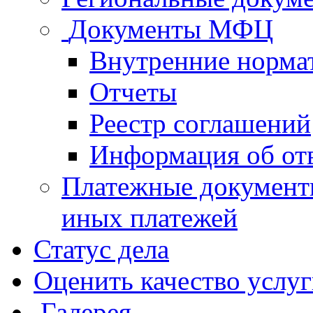
Документы МФЦ
Внутренние норма
Отчеты
Реестр соглашений
Информация об от
Платежные документ
иных платежей
Статус дела
Оценить качество услу
Галерея