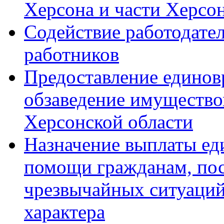
Херсона и части Херсо
Содействие работодате
работников
Предоставление единов
обзаведение имущество
Херсонской области
Назначение выплаты ед
помощи гражданам, пос
чрезвычайных ситуаций
характера