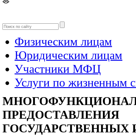
Версия
для слабовидящих
Физическим лицам
Юридическим лицам
Участники МФЦ
Услуги по жизненным 
МНОГОФУНКЦИОНАЛ
ПРЕДОСТАВЛЕНИЯ
ГОСУДАРСТВЕННЫХ