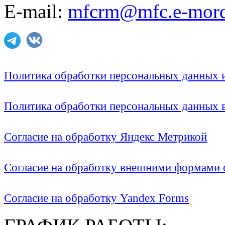
E-mail:
mfcrm@mfc.e-mord
Политика обработки персональных данных
Политика обработки персональных данных
Согласие на обработку Яндекс Метрикой
Согласие на обработку внешними формами с
Согласие на обработку Yandex Forms