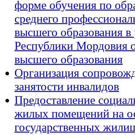
форме обучения по обр
среднего профессионал
высшего образования в
Республики Мордовия о
высшего образования
Организация сопровожд
занятости инвалидов
Предоставление социал
жилых помещений на о
государственных жилищ