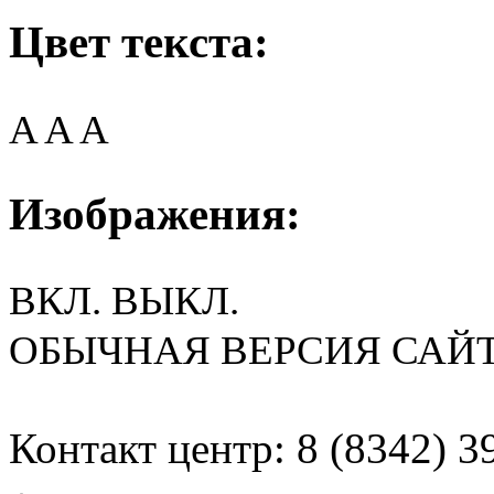
Цвет текста:
A
A
A
Изображения:
ВКЛ.
ВЫКЛ.
ОБЫЧНАЯ ВЕРСИЯ САЙ
Контакт центр: 8 (8342) 3