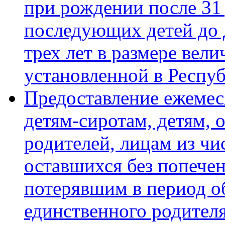
при рождении после 31 
последующих детей до 
трех лет в размере ве
установленной в Респу
Предоставление ежеме
детям-сиротам, детям, 
родителей, лицам из чис
оставшихся без попечен
потерявшим в период о
единственного родител