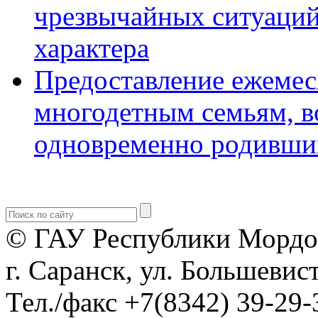
чрезвычайных ситуаций
характера
Предоставление ежемес
многодетным семьям, в
одновременно родивши
© ГАУ Республики Мордо
г. Саранск, ул. Большевист
Тел./факс +7(8342) 39-29-