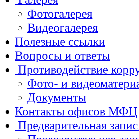
Фотогалерея
Видеогалерея
Полезные ссылки
Вопросы и ответы
Противодействие корр
Фото- и видеоматери
Документы
Контакты офисов МФЦ
Предварительная запис