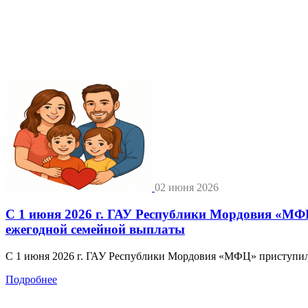
02 июня 2026
С 1 июня 2026 г. ГАУ Республики Мордовия «МФЦ
ежегодной семейной выплаты
С 1 июня 2026 г. ГАУ Республики Мордовия «МФЦ» приступило
Подробнее