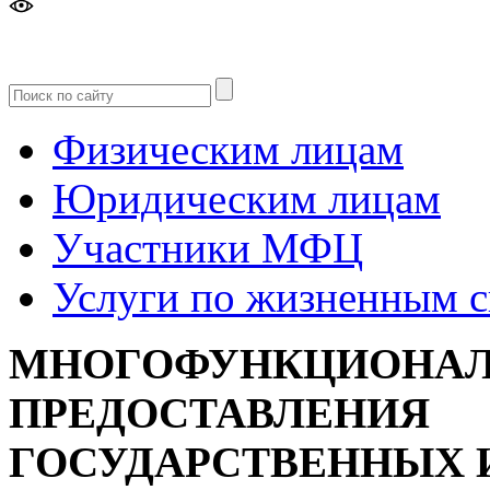
Версия
для слабовидящих
Физическим лицам
Юридическим лицам
Участники МФЦ
Услуги по жизненным 
МНОГОФУНКЦИОНАЛ
ПРЕДОСТАВЛЕНИЯ
ГОСУДАРСТВЕННЫХ