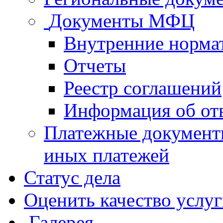
Документы МФЦ
Внутренние норма
Отчеты
Реестр соглашений
Информация об от
Платежные документ
иных платежей
Статус дела
Оценить качество услу
Галерея