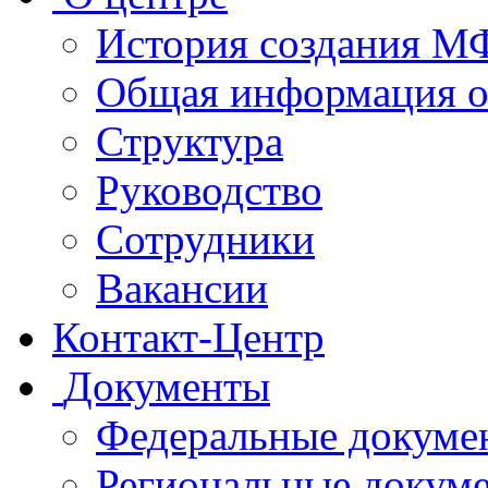
История создания 
Общая информация 
Структура
Руководство
Сотрудники
Вакансии
Контакт-Центр
Документы
Федеральные докуме
Региональные докум