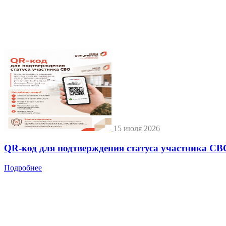
15 июля 2026
QR-код для подтверждения статуса участника СВ
Подробнее