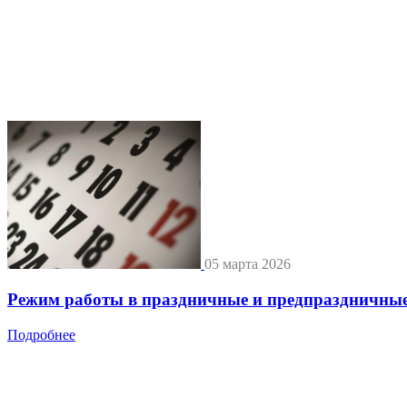
05 марта 2026
Режим работы в праздничные и предпраздничные
Подробнее