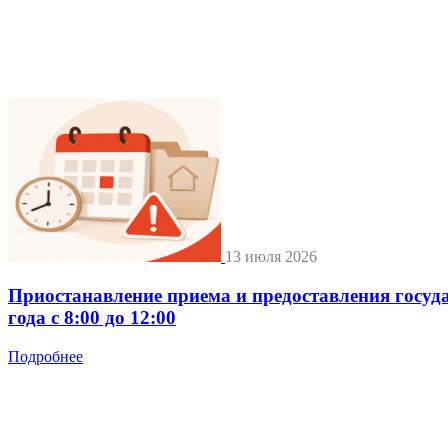
13 июля 2026
Приостанавление приема и предоставления госуд
года с 8:00 до 12:00
Подробнее