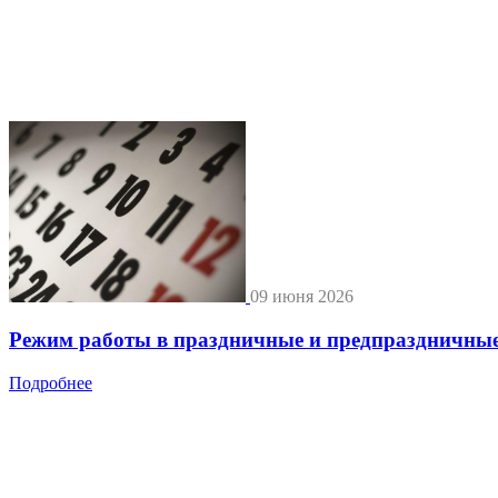
09 июня 2026
Режим работы в праздничные и предпраздничные
Подробнее