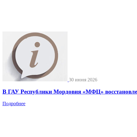
30 июня 2026
В ГАУ Республики Мордовия «МФЦ» восстановле
Подробнее