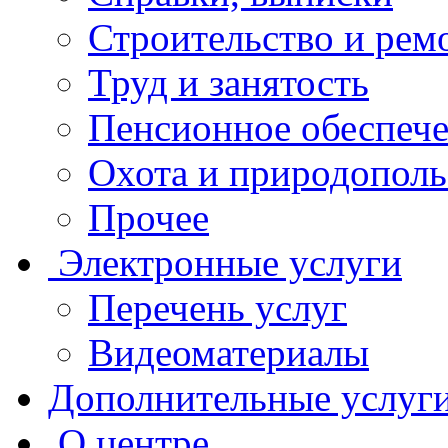
Строительство и рем
Труд и занятость
Пенсионное обеспеч
Охота и природополь
Прочее
Электронные услуги
Перечень услуг
Видеоматериалы
Дополнительные услуг
О центре