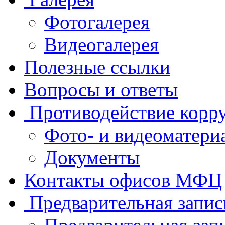
Фотогалерея
Видеогалерея
Полезные ссылки
Вопросы и ответы
Противодействие корр
Фото- и видеоматери
Документы
Контакты офисов МФЦ
Предварительная запис