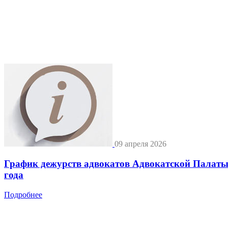
09 апреля 2026
График дежурств адвокатов Адвокатской Палат
года
Подробнее