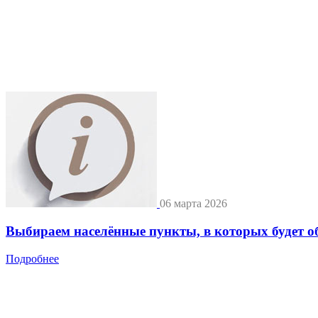
06 марта 2026
Выбираем населённые пункты, в которых будет о
Подробнее