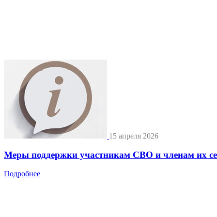
15 апреля 2026
Меры поддержки участникам СВО и членам их с
Подробнее