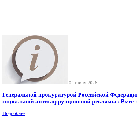
02 июня 2026
Генеральной прокуратурой Российской Федерац
социальной антикоррупционной рекламы «Вместе 
Подробнее