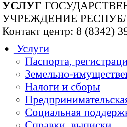
УСЛУГ
ГОСУДАРСТВЕ
УЧРЕЖДЕНИЕ РЕСПУБ
Контакт центр: 8 (8342) 3
Услуги
Паспорта, регистраци
Земельно-имуществе
Налоги и сборы
Предпринимательская
Социальная поддержк
Справки, выписки