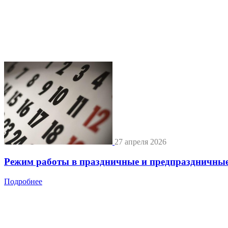
27 апреля 2026
Режим работы в праздничные и предпраздничные
Подробнее