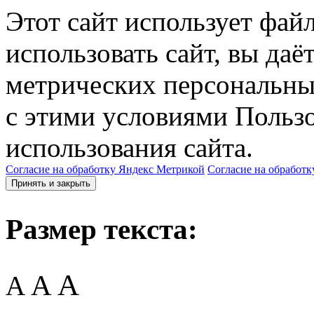
Этот сайт использует фай
использовать сайт, вы даё
метрических персональны
с этими условиями Пользо
использования сайта.
Согласие на обработку Яндекс Метрикой
Согласие на обработк
Принять и закрыть
Размер текста:
A
A
A