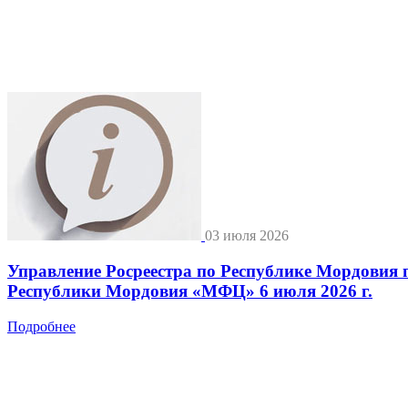
03 июля 2026
Управление Росреестра по Республике Мордовия 
Республики Мордовия «МФЦ» 6 июля 2026 г.
Подробнее