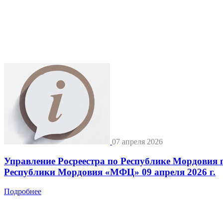
07 апреля 2026
Управление Росреестра по Республике Мордовия 
Республики Мордовия «МФЦ» 09 апреля 2026 г.
Подробнее