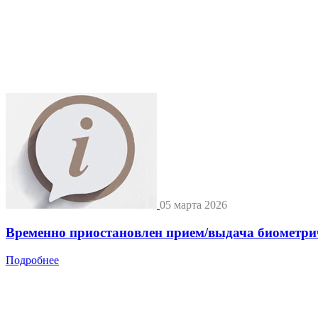
05 марта 2026
Временно приостановлен прием/выдача биометри
Подробнее