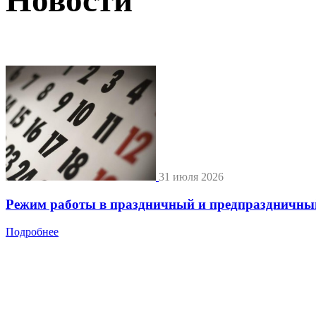
31 июля 2026
Режим работы в праздничный и предпраздничны
Подробнее