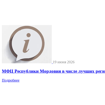
19 июня 2026
МФЦ Республики Мордовия в числе лучших регио
Подробнее