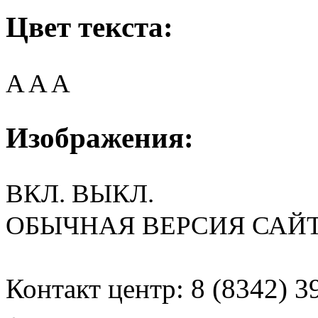
Цвет текста:
A
A
A
Изображения:
ВКЛ.
ВЫКЛ.
ОБЫЧНАЯ ВЕРСИЯ САЙ
Контакт центр: 8 (8342) 3