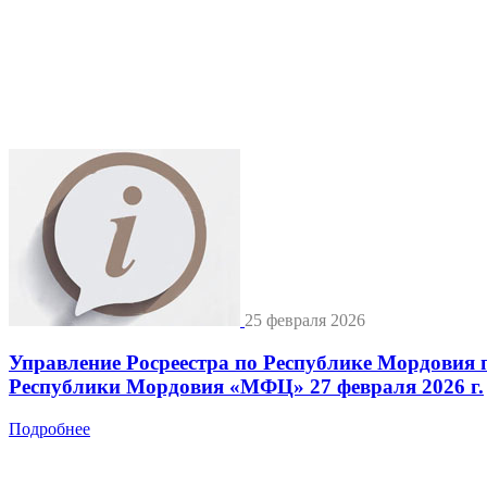
25 февраля 2026
Управление Росреестра по Республике Мордовия 
Республики Мордовия «МФЦ» 27 февраля 2026 г.
Подробнее