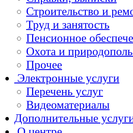
Строительство и рем
Труд и занятость
Пенсионное обеспеч
Охота и природополь
Прочее
Электронные услуги
Перечень услуг
Видеоматериалы
Дополнительные услуг
О центре