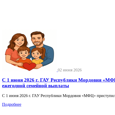
02 июня 2026
С 1 июня 2026 г. ГАУ Республики Мордовия «МФЦ
ежегодной семейной выплаты
С 1 июня 2026 г. ГАУ Республики Мордовия «МФЦ» приступило
Подробнее