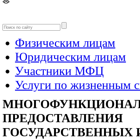
Версия
для слабовидящих
Физическим лицам
Юридическим лицам
Участники МФЦ
Услуги по жизненным 
МНОГОФУНКЦИОНАЛ
ПРЕДОСТАВЛЕНИЯ
ГОСУДАРСТВЕННЫХ