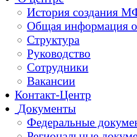
История создания 
Общая информация 
Структура
Руководство
Сотрудники
Вакансии
Контакт-Центр
Документы
Федеральные докуме
Региональные докум