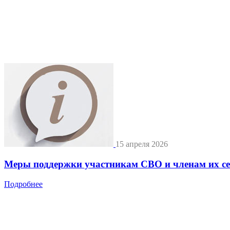
15 апреля 2026
Меры поддержки участникам СВО и членам их с
Подробнее