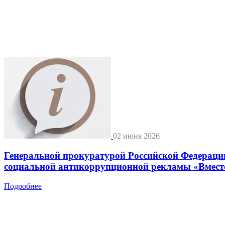
02 июня 2026
Генеральной прокуратурой Российской Федерац
социальной антикоррупционной рекламы «Вместе 
Подробнее