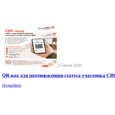
15 июля 2026
QR-код для подтверждения статуса участника СВ
Подробнее