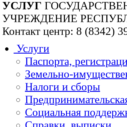
УСЛУГ
ГОСУДАРСТВЕ
УЧРЕЖДЕНИЕ РЕСПУБ
Контакт центр: 8 (8342) 3
Услуги
Паспорта, регистраци
Земельно-имуществе
Налоги и сборы
Предпринимательская
Социальная поддержк
Справки, выписки