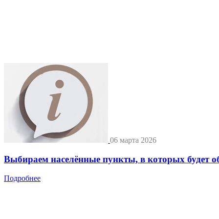
06 марта 2026
Выбираем населённые пункты, в которых будет о
Подробнее