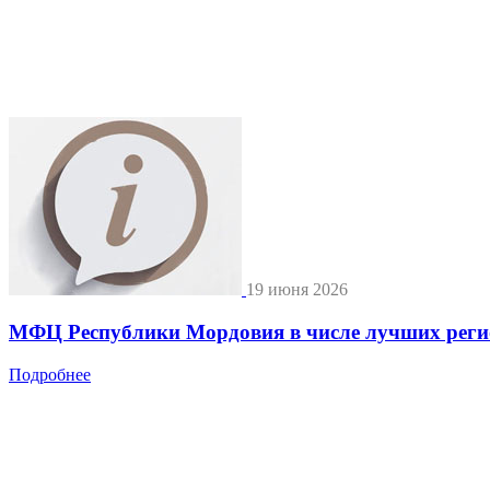
19 июня 2026
МФЦ Республики Мордовия в числе лучших регио
Подробнее