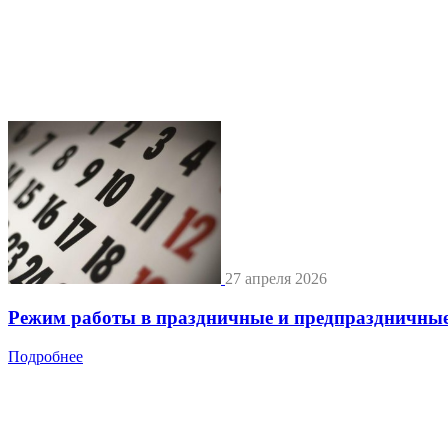
27 апреля 2026
Режим работы в праздничные и предпраздничные
Подробнее