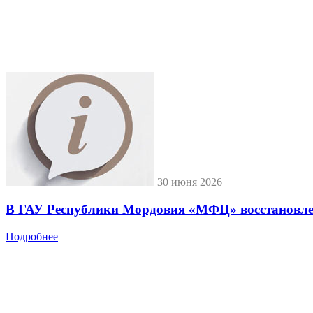
30 июня 2026
В ГАУ Республики Мордовия «МФЦ» восстановле
Подробнее