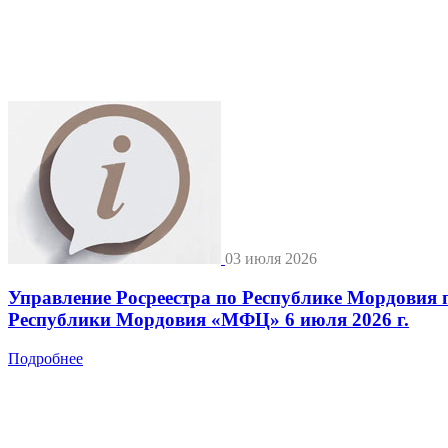
03 июля 2026
Управление Росреестра по Республике Мордовия 
Республики Мордовия «МФЦ» 6 июля 2026 г.
Подробнее