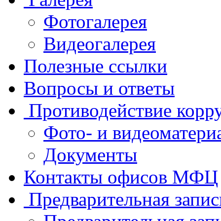
Фотогалерея
Видеогалерея
Полезные ссылки
Вопросы и ответы
Противодействие корр
Фото- и видеоматери
Документы
Контакты офисов МФЦ
Предварительная запис