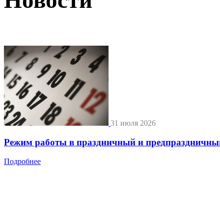
31 июля 2026
Режим работы в праздничный и предпраздничны
Подробнее