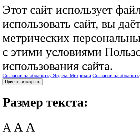
Этот сайт использует фай
использовать сайт, вы даё
метрических персональны
с этими условиями Пользо
использования сайта.
Согласие на обработку Яндекс Метрикой
Согласие на обработк
Принять и закрыть
Размер текста:
A
A
A