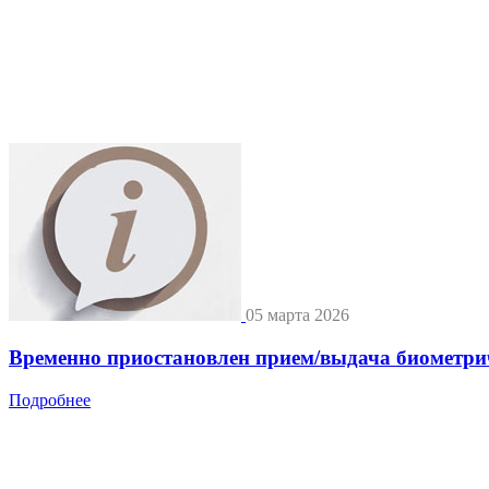
05 марта 2026
Временно приостановлен прием/выдача биометри
Подробнее