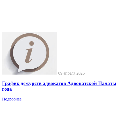
09 апреля 2026
График дежурств адвокатов Адвокатской Палат
года
Подробнее