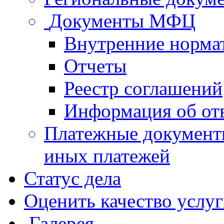
Документы МФЦ
Внутренние норма
Отчеты
Реестр соглашений
Информация об от
Платежные документ
иных платежей
Статус дела
Оценить качество услу
Галерея