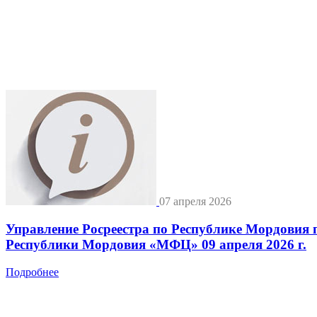
07 апреля 2026
Управление Росреестра по Республике Мордовия 
Республики Мордовия «МФЦ» 09 апреля 2026 г.
Подробнее