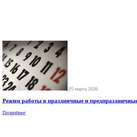
05 марта 2026
Режим работы в праздничные и предпраздничные
Подробнее