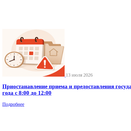
13 июля 2026
Приостанавление приема и предоставления госуд
года с 8:00 до 12:00
Подробнее