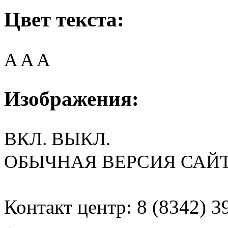
Цвет текста:
A
A
A
Изображения:
ВКЛ.
ВЫКЛ.
ОБЫЧНАЯ ВЕРСИЯ САЙ
Контакт центр: 8 (8342) 3